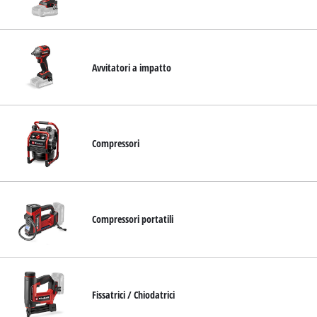
Avvitatori a impatto
Compressori
Compressori portatili
Fissatrici / Chiodatrici