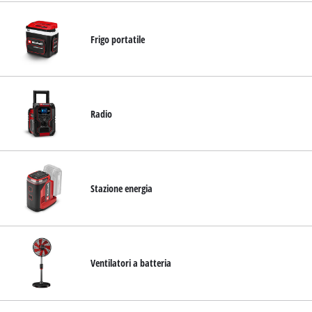
Frigo portatile
Radio
Stazione energia
Ventilatori a batteria