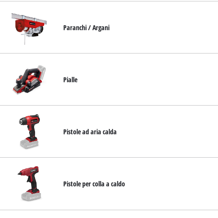
Paranchi / Argani
Pialle
Pistole ad aria calda
Pistole per colla a caldo