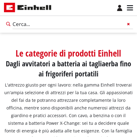
Le categorie di prodotti Einhell
Dagli avvitatori a batteria ai tagliaerba fino
ai frigoriferi portatili
L'attrezzo giusto per ogni lavoro: nella gamma Einhell troverai
un'ampia selezione di attrezzi per la tua casa. Gli appassionati
del fai da te potranno attrezzare completamente la loro
officina, mentre sono disponibili anche numerosi attrezzi da
giardino e pratici accessori. Con cavo, a benzina o con il
sistema a batteria Power X-Change: sei tu a decidere quale
fonte di energia è più adatta alle tue esigenze. Con la famiglia