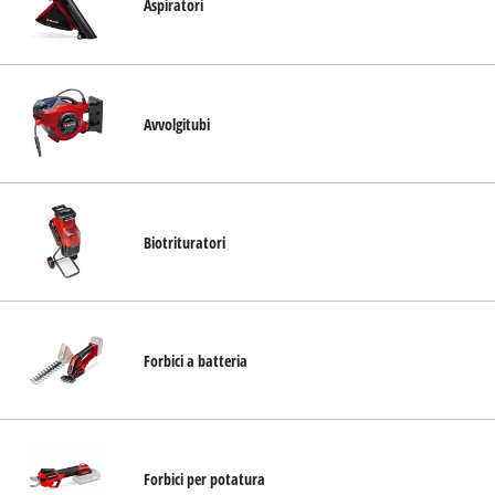
Aspiratori
Avvolgitubi
Biotrituratori
Forbici a batteria
Forbici per potatura