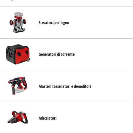
Fresatrici per legno
Generatori di corrente
Martelli tassellatori e demolitori
Miscelatori