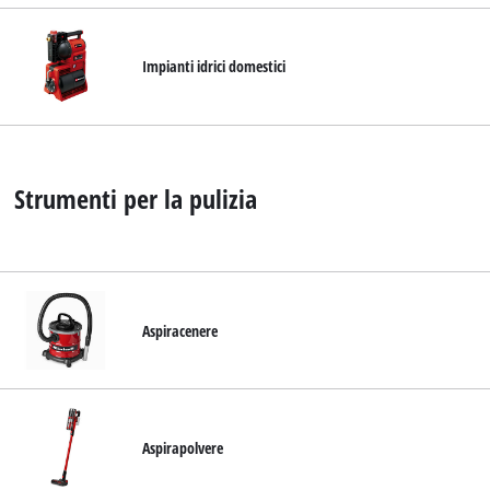
Impianti idrici domestici
Strumenti per la pulizia
Aspiracenere
Aspirapolvere