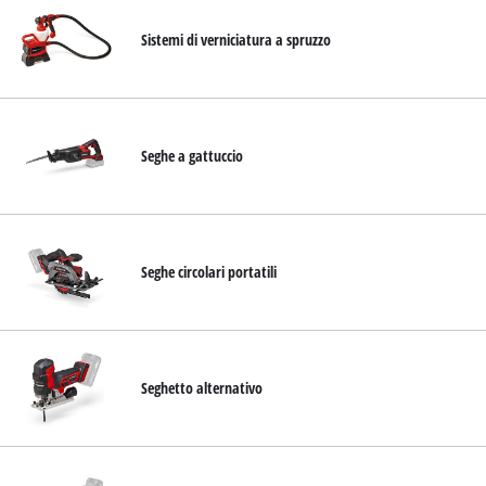
Sistemi di verniciatura a spruzzo
Seghe a gattuccio
Seghe circolari portatili
Seghetto alternativo