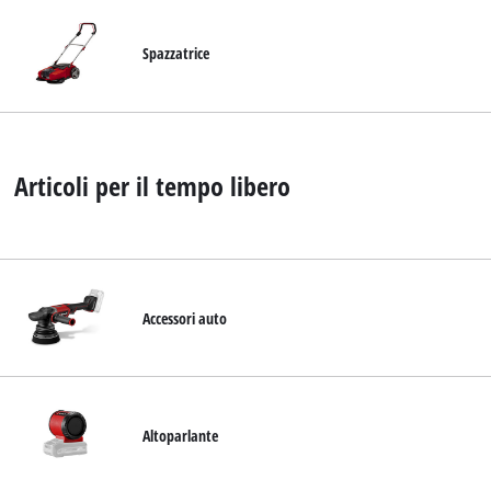
Spazzatrice
Articoli per il tempo libero
Accessori auto
Altoparlante