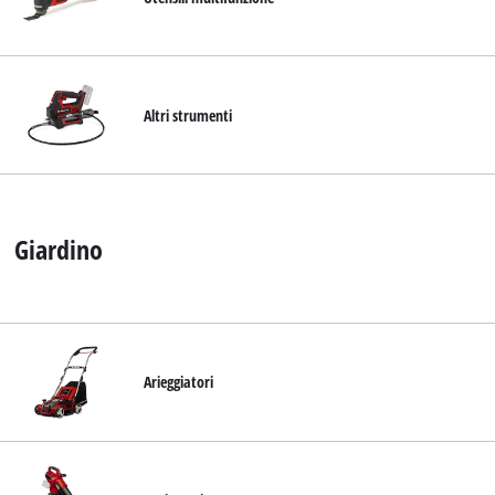
Altri strumenti
Giardino
Arieggiatori