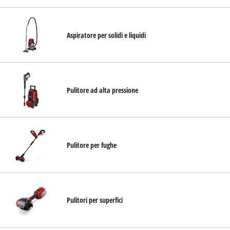
Aspiratore per solidi e liquidi
Pulitore ad alta pressione
Pulitore per fughe
Pulitori per superfici