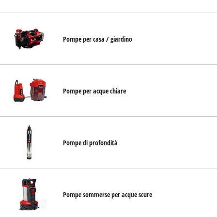
Pompe per casa / giardino
Pompe per acque chiare
Pompe di profondità
Pompe sommerse per acque scure