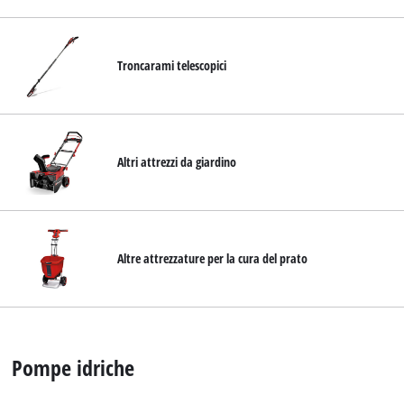
Troncarami telescopici
Altri attrezzi da giardino
Altre attrezzature per la cura del prato
Pompe idriche