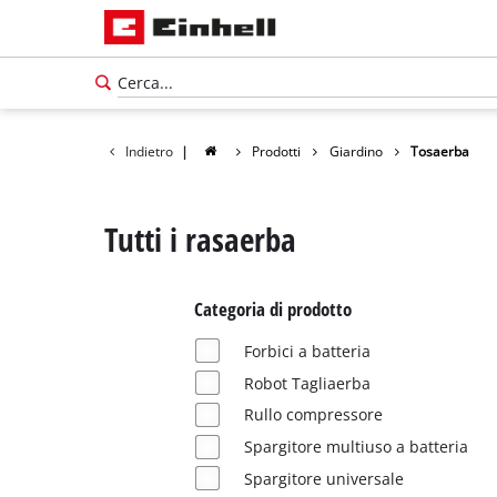
Indietro
|
Prodotti
Giardino
Tosaerba
Tutti i rasaerba
Categoria di prodotto
Forbici a batteria
Robot Tagliaerba
Rullo compressore
Spargitore multiuso a batteria
Spargitore universale