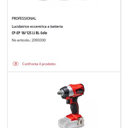
PROFESSIONAL
Lucidatrice eccentrica a batteria
CP-EP 18/125 Li BL-Solo
No articolo.: 2093330
Confronta il prodotto