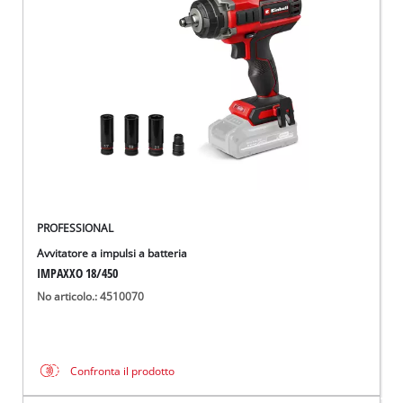
PROFESSIONAL
Avvitatore a impulsi a batteria
IMPAXXO 18/450
No articolo.: 4510070
Confronta il prodotto