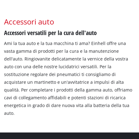
Accessori auto
Accessori versatili per la cura dell'auto
Ami la tua auto e la tua macchina ti ama? Einhell offre una
vasta gamma di prodotti per la cura e la manutenzione
dell'auto. Ringiovanite delicatamente la vernice della vostra
auto con una delle nostre lucidatrici versatili. Per la
sostituzione regolare dei pneumatici ti consigliamo di
acquistare un martinetto e un'avvitatrice a impulsi di alta
qualità. Per completare i prodotti della gamma auto, offriamo
cavi di collegamento affidabili e potenti stazioni di ricarica
energetica in grado di dare nuova vita alla batteria della tua
auto.