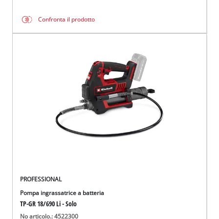
Confronta il prodotto
PROFESSIONAL
Pompa ingrassatrice a batteria
TP-GR 18/690 Li - Solo
No articolo.: 4522300