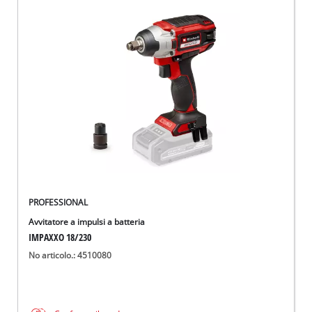
PROFESSIONAL
Avvitatore a impulsi a batteria
IMPAXXO 18/230
No articolo.: 4510080