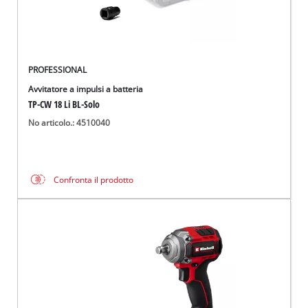
PROFESSIONAL
Avvitatore a impulsi a batteria
TP-CW 18 Li BL-Solo
No articolo.: 4510040
Confronta il prodotto