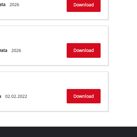
ata
2026
Download
Data
2026
Download
a
02.02.2022
Download