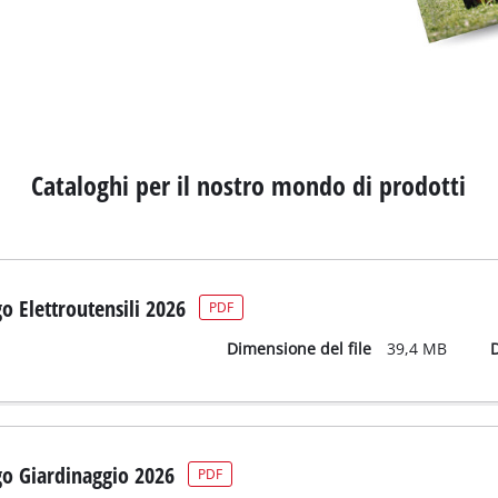
Cataloghi per il nostro mondo di prodotti
o Elettroutensili 2026
PDF
Dimensione del file
39,4 MB
go Giardinaggio 2026
PDF