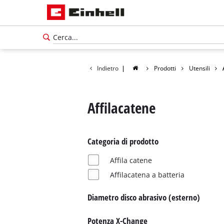
Indietro
|
Prodotti
Utensili
Affilacatene
Categoria di prodotto
Affila catene
Affilacatena a batteria
Diametro disco abrasivo (esterno)
Potenza X-Change