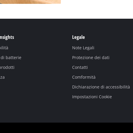
Insights
Legale
ilità
Note Legali
di batterie
Protezione dei dati
prodotti
Contatti
nza
Comformità
Dichiarazione di accessibilità
Impostazioni Cookie