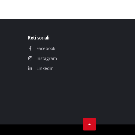
Reti sociali
Facebook
Instagram
Linkedin