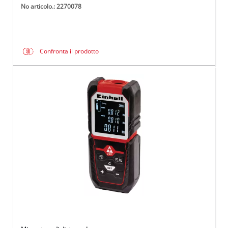
No articolo.: 2270078
Confronta il prodotto