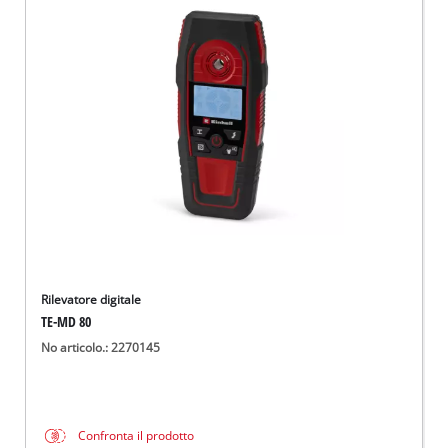
Rilevatore digitale
TE-MD 80
No articolo.: 2270145
Confronta il prodotto