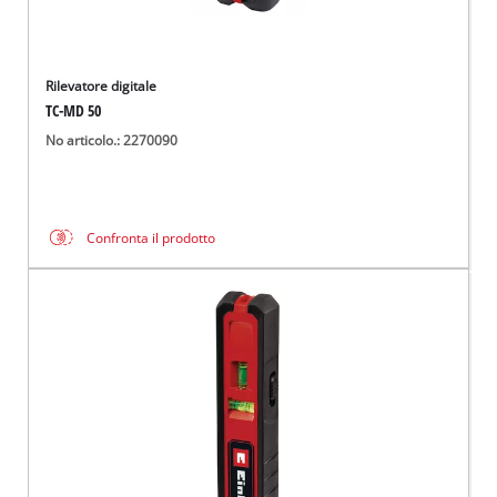
Rilevatore digitale
TC-MD 50
No articolo.: 2270090
Confronta il prodotto