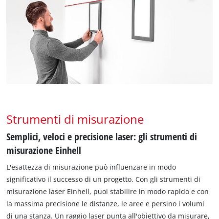
Strumenti di misurazione
Semplici, veloci e precisione laser: gli strumenti di
misurazione Einhell
L'esattezza di misurazione può influenzare in modo
significativo il successo di un progetto. Con gli strumenti di
misurazione laser Einhell, puoi stabilire in modo rapido e con
la massima precisione le distanze, le aree e persino i volumi
di una stanza. Un raggio laser punta all'obiettivo da misurare,