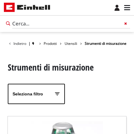
Indietro
|
Prodotti
Utensili
Strumenti di misurazione
Strumenti di misurazione
Seleziona filtro