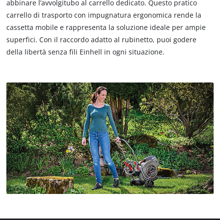
abbinare l’avvolgitubo al carrello dedicato. Questo pratico
carrello di trasporto con impugnatura ergonomica rende la
cassetta mobile e rappresenta la soluzione ideale per ampie
superfici. Con il raccordo adatto al rubinetto, puoi godere
della libertà senza fili Einhell in ogni situazione.