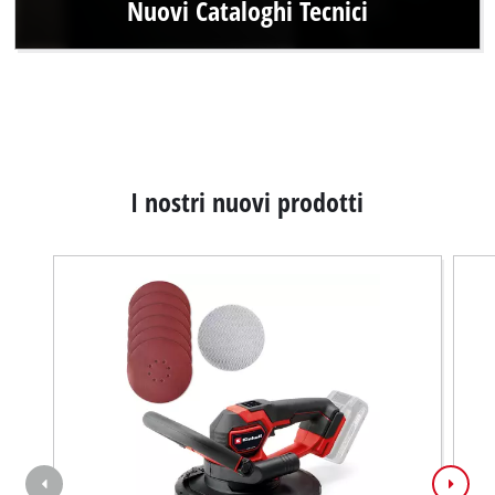
Nuovi Cataloghi Tecnici
I nostri nuovi prodotti