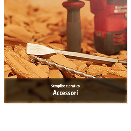
Semplice e pratico
Accessori