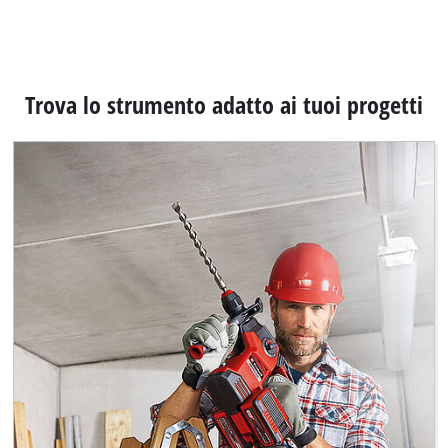
Trova lo strumento adatto ai tuoi progetti