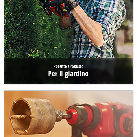
Potente e robusto
Per il giardino