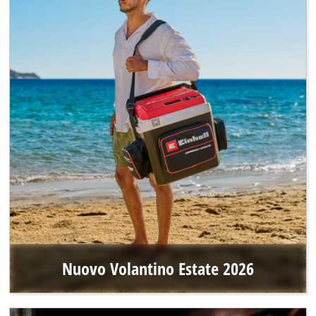
Nuovo Volantino Estate 2026