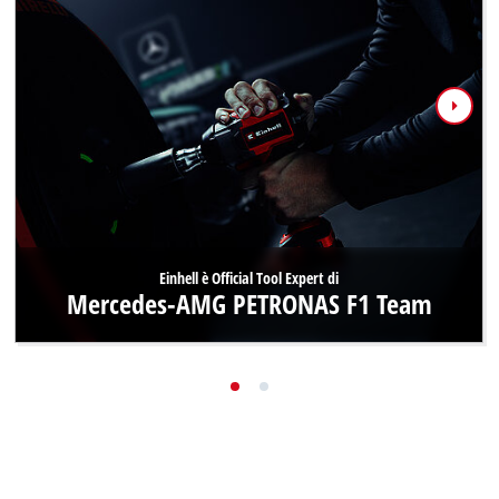
Einhell è Official Tool Expert di
Mercedes-AMG PETRONAS F1 Team