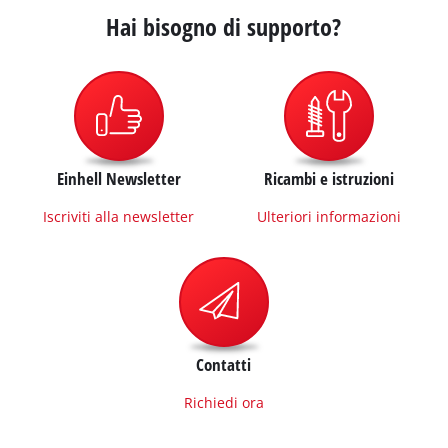
Hai bisogno di supporto?
Einhell Newsletter
Ricambi e istruzioni
Iscriviti alla newsletter
Ulteriori informazioni
Contatti
Richiedi ora