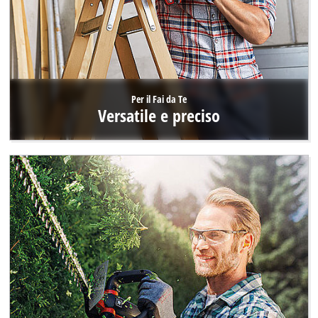
Per il Fai da Te
Versatile e preciso