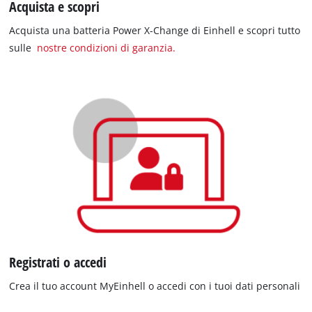
Acquista e scopri
Acquista una batteria Power X-Change di Einhell e scopri tutto
sulle
nostre condizioni di garanzia.
Registrati o accedi
Crea il tuo account MyEinhell o accedi con i tuoi dati personali