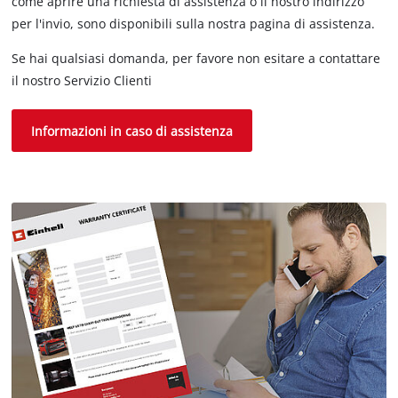
come aprire una richiesta di assistenza o il nostro indirizzo
per l'invio, sono disponibili sulla nostra pagina di assistenza.
Se hai qualsiasi domanda, per favore non esitare a contattare
il nostro Servizio Clienti
Informazioni in caso di assistenza