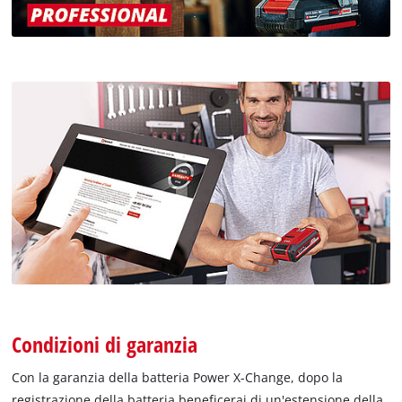
Condizioni di garanzia
Con la garanzia della batteria Power X-Change, dopo la
registrazione della batteria beneficerai di un'estensione della