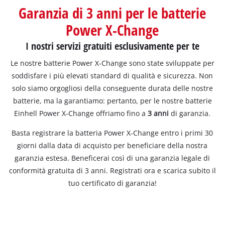
Italiano
Garanzia di 3 anni per le batterie
IT
Italiano
Power X-Change
English
I nostri servizi gratuiti esclusivamente per te
Le nostre batterie Power X-Change sono state sviluppate per
soddisfare i più elevati standard di qualità e sicurezza. Non
solo siamo orgogliosi della conseguente durata delle nostre
batterie, ma la garantiamo: pertanto, per le nostre batterie
Einhell Power X-Change offriamo fino a
3 anni
di garanzia.
Basta registrare la batteria Power X-Change entro i primi 30
giorni dalla data di acquisto per beneficiare della nostra
garanzia estesa. Beneficerai così di una garanzia legale di
conformità gratuita di 3 anni. Registrati ora e scarica subito il
tuo certificato di garanzia!