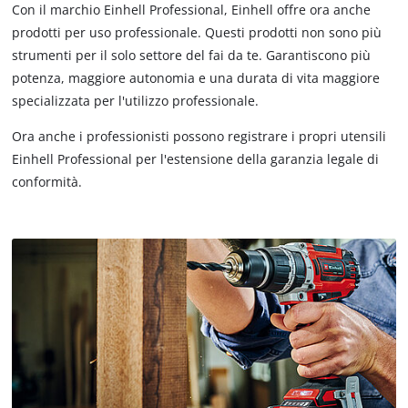
Con il marchio Einhell Professional, Einhell offre ora anche
prodotti per uso professionale. Questi prodotti non sono più
strumenti per il solo settore del fai da te. Garantiscono più
potenza, maggiore autonomia e una durata di vita maggiore
specializzata per l'utilizzo professionale.
Ora anche i professionisti possono registrare i propri utensili
Einhell Professional per l'estensione della garanzia legale di
conformità.