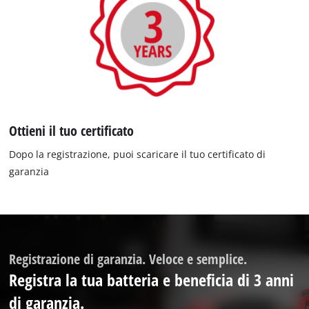
Ottieni il tuo certificato
Dopo la registrazione, puoi scaricare il tuo certificato di
garanzia
Registrazione di garanzia. Veloce e semplice.
Registra la tua batteria e beneficia di 3 anni
di garanzia.