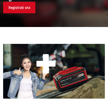
Registrati ora