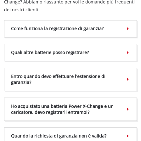
Change? Abbiamo riassunto per voi le domande più frequenti
dei nostri clienti.
Come funziona la registrazione di garanzia?
Quali altre batterie posso registrare?
Entro quando devo effettuare l'estensione di
garanzia?
Ho acquistato una batteria Power X-Change e un
caricatore, devo registrarli entrambi?
Quando la richiesta di garanzia non è valida?