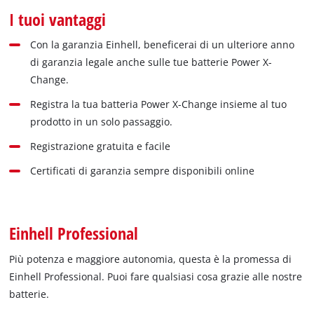
I tuoi vantaggi
Con la garanzia Einhell, beneficerai di un ulteriore anno
di garanzia legale anche sulle tue batterie Power X-
Change.
Registra la tua batteria Power X-Change insieme al tuo
prodotto in un solo passaggio.
Registrazione gratuita e facile
Certificati di garanzia sempre disponibili online
Einhell Professional
Più potenza e maggiore autonomia, questa è la promessa di
Einhell Professional. Puoi fare qualsiasi cosa grazie alle nostre
batterie.