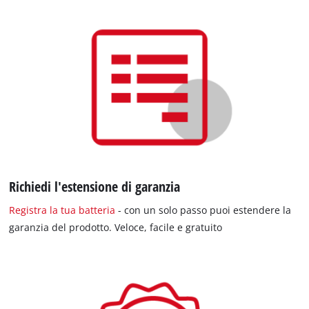
Richiedi l'estensione di garanzia
Registra la tua batteria
- con un solo passo puoi estendere la
garanzia del prodotto. Veloce, facile e gratuito