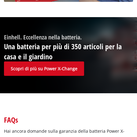
Einhell. Eccellenza nella batteria.
Una batteria per più di 350 articoli per la
casa e il giardino
Scopri di più su Power X-Change
FAQs
Hai ancora domande sulla garanzia della batteria Power X-