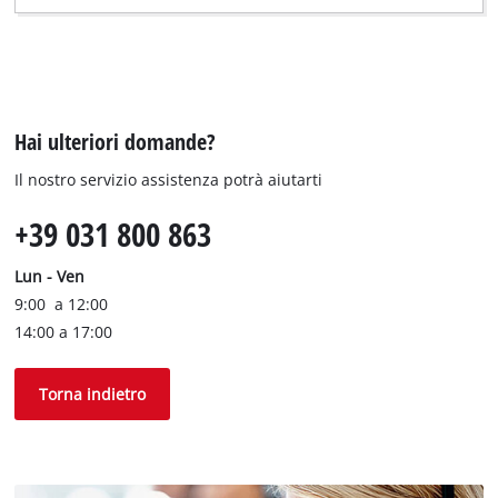
Hai ulteriori domande?
Il nostro servizio assistenza potrà aiutarti
+39 031 800 863
Lun - Ven
9:00 a 12:00
14:00 a 17:00
Torna indietro