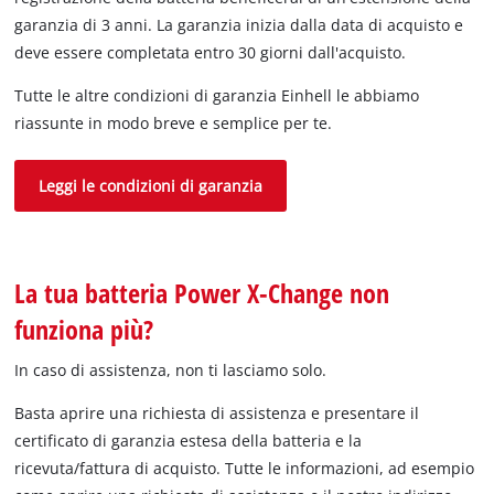
garanzia di 3 anni. La garanzia inizia dalla data di acquisto e
deve essere completata entro 30 giorni dall'acquisto.
Tutte le altre condizioni di garanzia Einhell le abbiamo
riassunte in modo breve e semplice per te.
Leggi le condizioni di garanzia
La tua batteria Power X-Change non
funziona più?
In caso di assistenza, non ti lasciamo solo.
Basta aprire una richiesta di assistenza e presentare il
certificato di garanzia estesa della batteria e la
ricevuta/fattura di acquisto. Tutte le informazioni, ad esempio