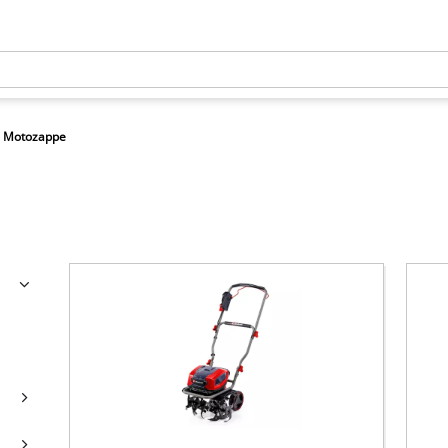
Motozappe