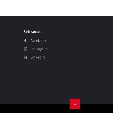
Reti sociali
Facebook
Instagram
Linkedin