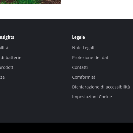
Insights
Legale
ilità
Note Legali
di batterie
Protezione dei dati
prodotti
Contatti
nza
Comformità
Dichiarazione di accessibilità
Impostazioni Cookie