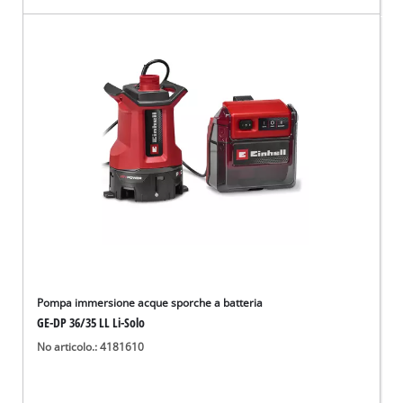
Pompa immersione acque sporche a batteria
GE-DP 36/35 LL Li-Solo
No articolo.: 4181610