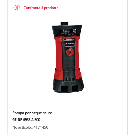
Confronta il prodotto
Pompa per acque scure
GE-DP 6935 A ECO
No articolo.: 4171450