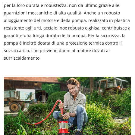
per la loro durata e robustezza, non da ultimo grazie alle
guarnizioni meccaniche di alta qualità. Anche un robusto
alloggiamento del motore e della pompa, realizzato in plastica
resistente agli urti, acciaio inox robusto o ghisa, contribuisce a
garantire una lunga durata della pompa. Per la sicurezza, la
pompa è inoltre dotata di una protezione termica contro il
sovraccarico, che previene danni al motore dovuti al
surriscaldamento