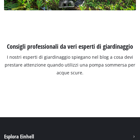
Consigli professionali da veri esperti di giardinaggio
I nostri esperti di giardinaggio spiegano nel blog a cosa devi
prestare attenzione quando utilizzi una pompa sommersa per
acque scure.
Esplora Einhell