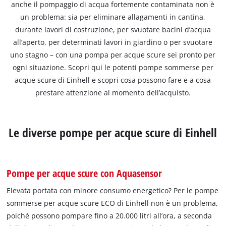
anche il pompaggio di acqua fortemente contaminata non è
un problema: sia per eliminare allagamenti in cantina,
durante lavori di costruzione, per svuotare bacini d’acqua
all’aperto, per determinati lavori in giardino o per svuotare
uno stagno – con una pompa per acque scure sei pronto per
ogni situazione. Scopri qui le potenti pompe sommerse per
acque scure di Einhell e scopri cosa possono fare e a cosa
prestare attenzione al momento dell’acquisto.
Le diverse pompe per acque scure di Einhell
Pompe per acque scure con Aquasensor
Elevata portata con minore consumo energetico? Per le pompe
sommerse per acque scure ECO di Einhell non è un problema,
poiché possono pompare fino a 20.000 litri all’ora, a seconda