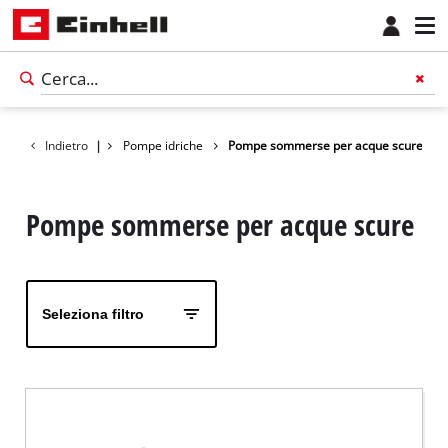
Indietro
Prodotti
|
Pompe idriche
Pompe sommerse per acque scure
Pompe sommerse per acque scure
Seleziona filtro