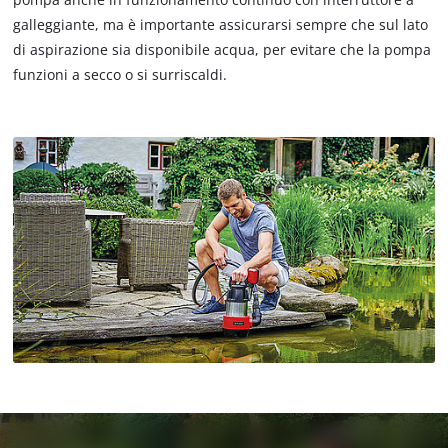
galleggiante, ma è importante assicurarsi sempre che sul lato
di aspirazione sia disponibile acqua, per evitare che la pompa
funzioni a secco o si surriscaldi.