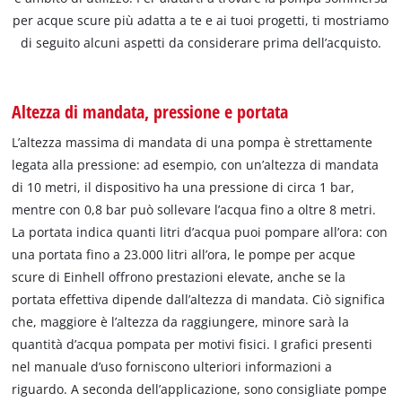
per acque scure più adatta a te e ai tuoi progetti, ti mostriamo
di seguito alcuni aspetti da considerare prima dell’acquisto.
Altezza di mandata, pressione e portata
L’altezza massima di mandata di una pompa è strettamente
legata alla pressione: ad esempio, con un’altezza di mandata
di 10 metri, il dispositivo ha una pressione di circa 1 bar,
mentre con 0,8 bar può sollevare l’acqua fino a oltre 8 metri.
La portata indica quanti litri d’acqua puoi pompare all’ora: con
una portata fino a 23.000 litri all’ora, le pompe per acque
scure di Einhell offrono prestazioni elevate, anche se la
portata effettiva dipende dall’altezza di mandata. Ciò significa
che, maggiore è l’altezza da raggiungere, minore sarà la
quantità d’acqua pompata per motivi fisici. I grafici presenti
nel manuale d’uso forniscono ulteriori informazioni a
riguardo. A seconda dell’applicazione, sono consigliate pompe