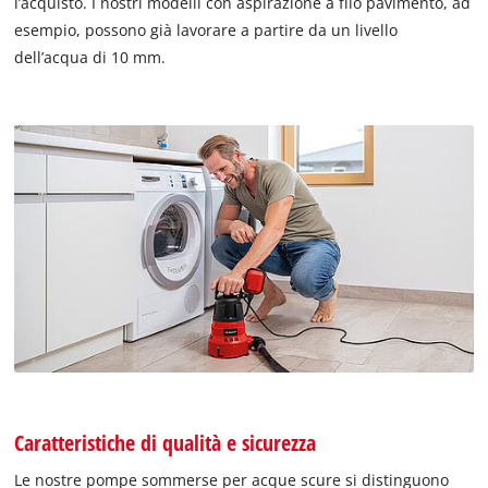
l’acquisto. I nostri modelli con aspirazione a filo pavimento, ad
esempio, possono già lavorare a partire da un livello
dell’acqua di 10 mm.
Caratteristiche di qualità e sicurezza
Le nostre pompe sommerse per acque scure si distinguono