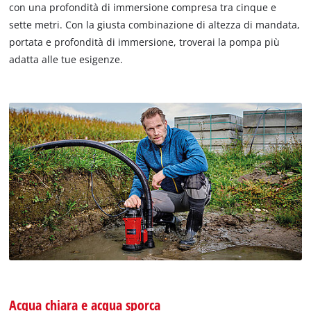
con una profondità di immersione compresa tra cinque e
sette metri. Con la giusta combinazione di altezza di mandata,
portata e profondità di immersione, troverai la pompa più
adatta alle tue esigenze.
Acqua chiara e acqua sporca