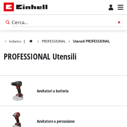
Indietro
|
PROFESSIONAL
Utensili PROFESSIONAL
PROFESSIONAL Utensili
Avvitatori a batteria
Avvitatore a percussione