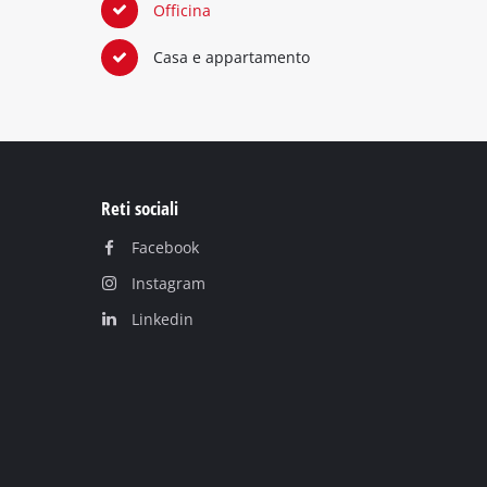
Officina
Casa e appartamento
Reti sociali
Facebook
Instagram
Linkedin