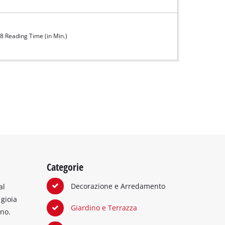
8 Reading Time (in Min.)
Categorie
Decorazione e Arredamento
al
 gioia
Giardino e Terrazza
gno.