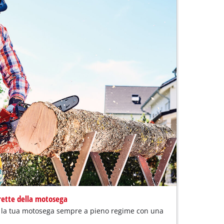
rette della motosega
e la tua motosega sempre a pieno regime con una