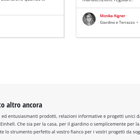
Monika Aigner
Giardino e Terrazzo
•
)
to altro ancora
ed entusiasmanti prodotti, relazioni informative e progetti unici d
inhell. Che sia per la casa, per il giardino o semplicemente per la
ete lo strumento perfetto al vostro fianco per i vostri progetti da so