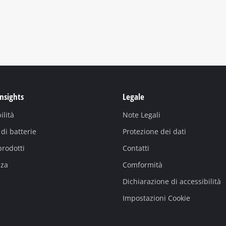
Insights
Legale
ilità
Note Legali
di batterie
Protezione dei dati
prodotti
Contatti
nza
Comformità
Dichiarazione di accessibilità
Impostazioni Cookie