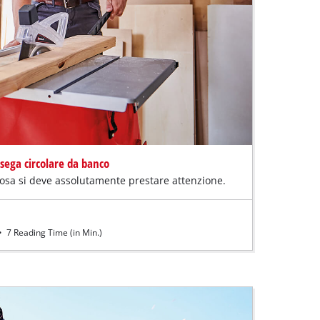
 sega circolare da banco
cosa si deve assolutamente prestare attenzione.
•
7 Reading Time (in Min.)