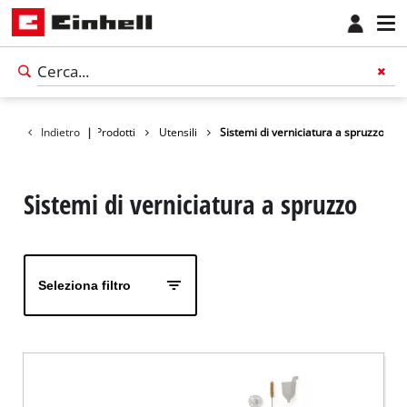
Indietro
|
Prodotti
Utensili
Sistemi di verniciatura a spruzzo
Sistemi di verniciatura a spruzzo
Seleziona filtro