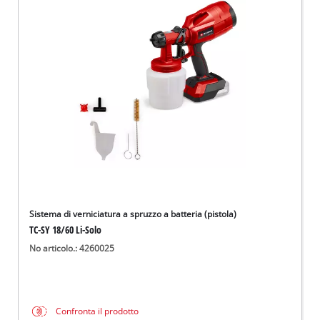
Sistema di verniciatura a spruzzo a batteria (pistola)
TC-SY 18/60 Li-Solo
No articolo.: 4260025
Confronta il prodotto