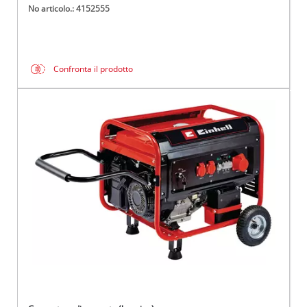
No articolo.: 4152555
Confronta il prodotto