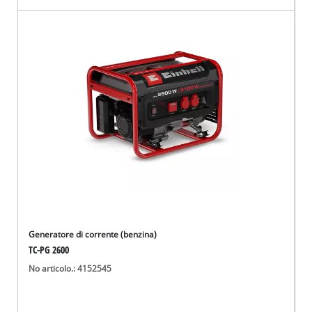
Generatore di corrente (benzina)
TC-PG 2600
No articolo.: 4152545