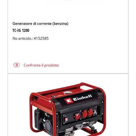
Generatore di corrente (benzina)
TC-IG 1200
No articolo.: 4152585
Confronta il prodotto