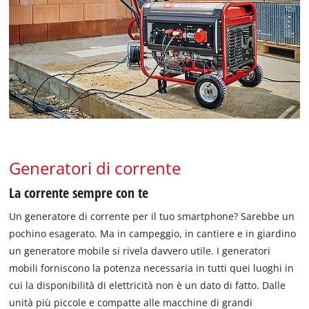
Generatori di corrente
La corrente sempre con te
Un generatore di corrente per il tuo smartphone? Sarebbe un
pochino esagerato. Ma in campeggio, in cantiere e in giardino
un generatore mobile si rivela davvero utile. I generatori
mobili forniscono la potenza necessaria in tutti quei luoghi in
cui la disponibilità di elettricità non è un dato di fatto. Dalle
unità più piccole e compatte alle macchine di grandi