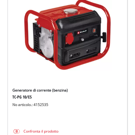
Generatore di corrente (benzina)
TC-PG 10/E5
No articolo.: 4152535
Confronta il prodotto