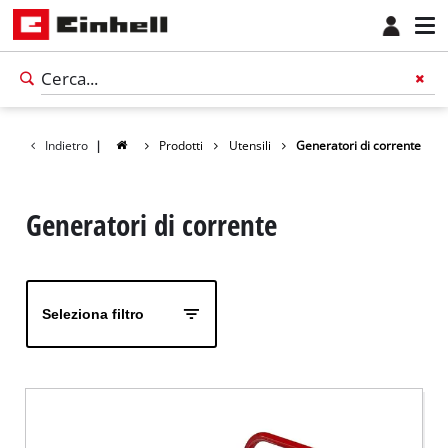
Indietro
|
Prodotti
Utensili
Generatori di corrente
Generatori di corrente
Seleziona filtro