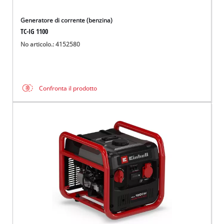
Generatore di corrente (benzina)
TC-IG 1100
No articolo.: 4152580
Confronta il prodotto