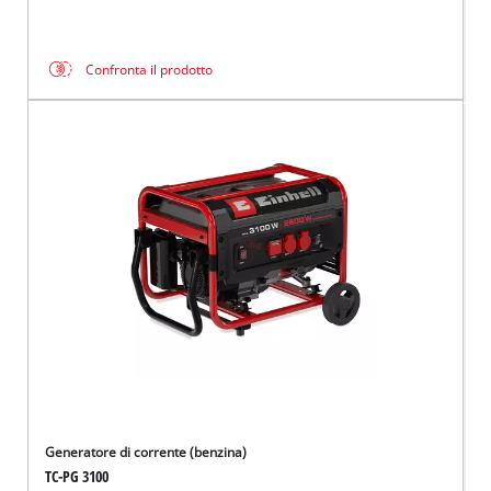
Confronta il prodotto
Generatore di corrente (benzina)
TC-PG 3100