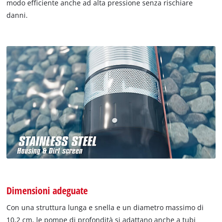
modo efficiente anche ad alta pressione senza rischiare
danni.
Dimensioni adeguate
Con una struttura lunga e snella e un diametro massimo di
10,2 cm, le pompe di profondità si adattano anche a tubi