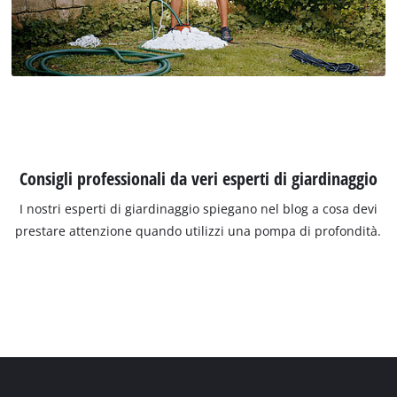
Consigli professionali da veri esperti di giardinaggio
I nostri esperti di giardinaggio spiegano nel blog a cosa devi
prestare attenzione quando utilizzi una pompa di profondità.