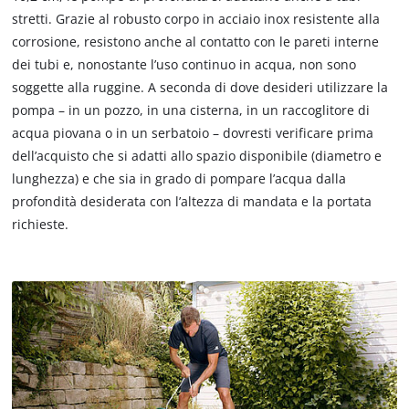
stretti. Grazie al robusto corpo in acciaio inox resistente alla
corrosione, resistono anche al contatto con le pareti interne
dei tubi e, nonostante l’uso continuo in acqua, non sono
soggette alla ruggine. A seconda di dove desideri utilizzare la
pompa – in un pozzo, in una cisterna, in un raccoglitore di
acqua piovana o in un serbatoio – dovresti verificare prima
dell’acquisto che si adatti allo spazio disponibile (diametro e
lunghezza) e che sia in grado di pompare l’acqua dalla
profondità desiderata con l’altezza di mandata e la portata
richieste.