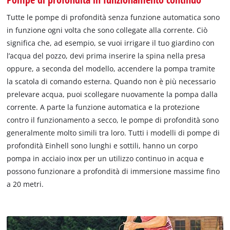
Tutte le pompe di profondità senza funzione automatica sono
in funzione ogni volta che sono collegate alla corrente. Ciò
significa che, ad esempio, se vuoi irrigare il tuo giardino con
l’acqua del pozzo, devi prima inserire la spina nella presa
oppure, a seconda del modello, accendere la pompa tramite
la scatola di comando esterna. Quando non è più necessario
prelevare acqua, puoi scollegare nuovamente la pompa dalla
corrente. A parte la funzione automatica e la protezione
contro il funzionamento a secco, le pompe di profondità sono
generalmente molto simili tra loro. Tutti i modelli di pompe di
profondità Einhell sono lunghi e sottili, hanno un corpo
pompa in acciaio inox per un utilizzo continuo in acqua e
possono funzionare a profondità di immersione massime fino
a 20 metri.