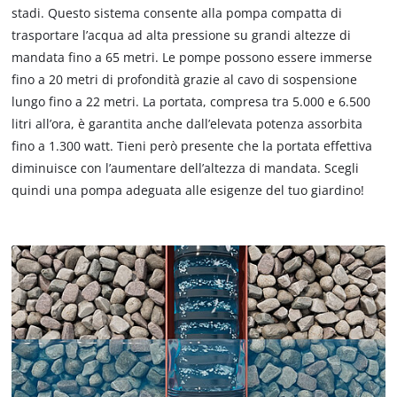
stadi. Questo sistema consente alla pompa compatta di
trasportare l’acqua ad alta pressione su grandi altezze di
mandata fino a 65 metri. Le pompe possono essere immerse
fino a 20 metri di profondità grazie al cavo di sospensione
lungo fino a 22 metri. La portata, compresa tra 5.000 e 6.500
litri all’ora, è garantita anche dall’elevata potenza assorbita
fino a 1.300 watt. Tieni però presente che la portata effettiva
diminuisce con l’aumentare dell’altezza di mandata. Scegli
quindi una pompa adeguata alle esigenze del tuo giardino!