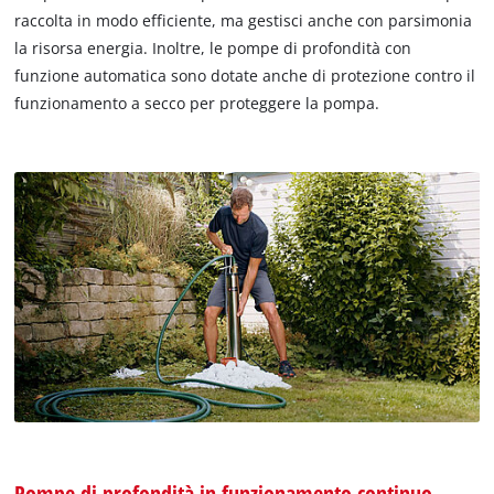
raccolta in modo efficiente, ma gestisci anche con parsimonia
la risorsa energia. Inoltre, le pompe di profondità con
funzione automatica sono dotate anche di protezione contro il
funzionamento a secco per proteggere la pompa.
Pompe di profondità in funzionamento continuo