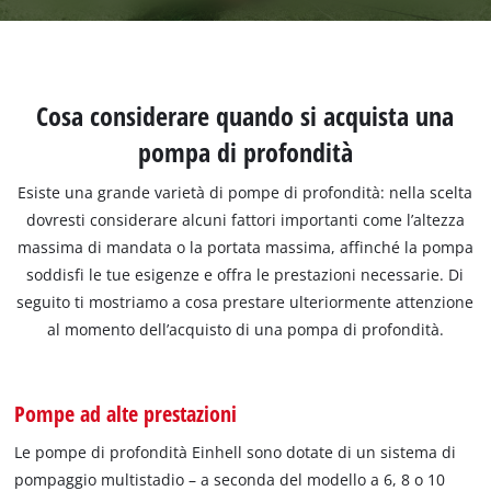
Cosa considerare quando si acquista una
pompa di profondità
Esiste una grande varietà di pompe di profondità: nella scelta
dovresti considerare alcuni fattori importanti come l’altezza
massima di mandata o la portata massima, affinché la pompa
soddisfi le tue esigenze e offra le prestazioni necessarie. Di
seguito ti mostriamo a cosa prestare ulteriormente attenzione
al momento dell’acquisto di una pompa di profondità.
Pompe ad alte prestazioni
Le pompe di profondità Einhell sono dotate di un sistema di
pompaggio multistadio – a seconda del modello a 6, 8 o 10