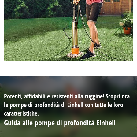
Potenti, affidabili e resistenti alla ruggine! Scopri ora
le pompe di profondità di Einhell con tutte le loro
caratteristiche.
Guida alle pompe di profondità Einhell