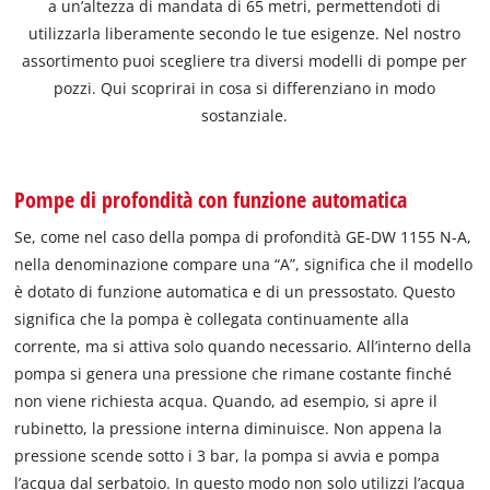
a un’altezza di mandata di 65 metri, permettendoti di
utilizzarla liberamente secondo le tue esigenze. Nel nostro
assortimento puoi scegliere tra diversi modelli di pompe per
pozzi. Qui scoprirai in cosa si differenziano in modo
sostanziale.
Pompe di profondità con funzione automatica
Se, come nel caso della pompa di profondità GE-DW 1155 N-A,
nella denominazione compare una “A”, significa che il modello
è dotato di funzione automatica e di un pressostato. Questo
significa che la pompa è collegata continuamente alla
corrente, ma si attiva solo quando necessario. All’interno della
pompa si genera una pressione che rimane costante finché
non viene richiesta acqua. Quando, ad esempio, si apre il
rubinetto, la pressione interna diminuisce. Non appena la
pressione scende sotto i 3 bar, la pompa si avvia e pompa
l’acqua dal serbatoio. In questo modo non solo utilizzi l’acqua