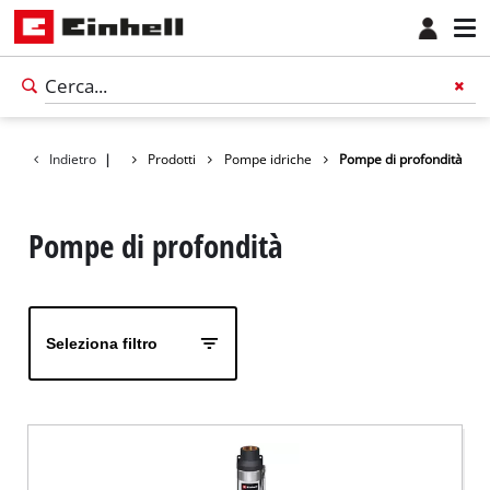
Indietro
|
Prodotti
Pompe idriche
Pompe di profondità
Pompe di profondità
Seleziona filtro