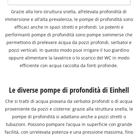
Grazie alla loro struttura snella, all’elevata profondità di
immersione e all’alta prevalenza, le pompe di profondità sono
efficaci anche in spazi stretti e profondi. Le potenti e
performanti pompe di profondità sono pompe sommerse che
permettono di prelevare acqua da pozzi profondi, serbatoi e
pozzi verticali. In questo modo puoi irrigare il tuo giardino
oppure alimentare la lavatrice o lo scarico del WC in modo
efficiente con acqua raccolta da fonti profonde.
Le diverse pompe di profondità di Einhell
Che si tratti di acqua piovana da serbatoi profondi o di acqua
proveniente da pozzi e cisterne: grazie alla struttura snella, le
pompe di profondità si adattano anche a pozzi stretti o
tubazioni. Possono pompare l’acqua in superficie con grande
facilità, con un’elevata potenza e una pressione massima, fino