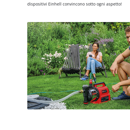
dispositivi Einhell convincono sotto ogni aspetto!