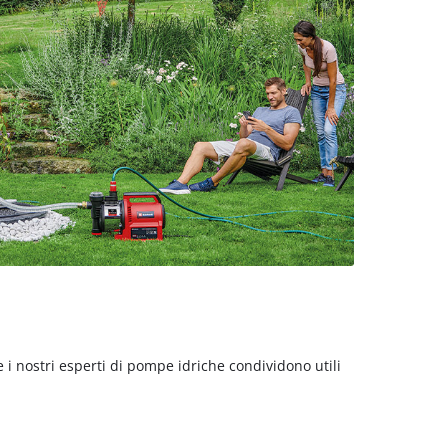
 i nostri esperti di pompe idriche condividono utili