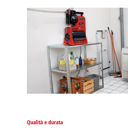
Qualità e durata