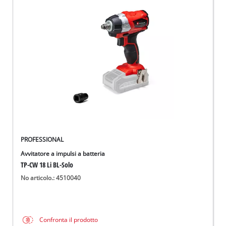
PROFESSIONAL
Avvitatore a impulsi a batteria
TP-CW 18 Li BL-Solo
No articolo.: 4510040
Confronta il prodotto