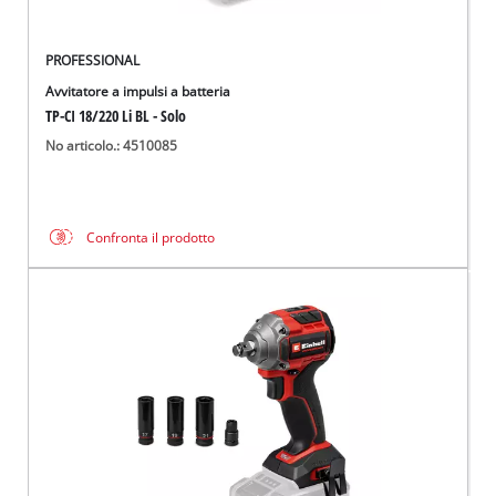
PROFESSIONAL
Avvitatore a impulsi a batteria
TP-CI 18/220 Li BL - Solo
No articolo.: 4510085
Confronta il prodotto