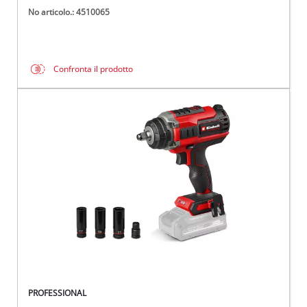
No articolo.: 4510065
Confronta il prodotto
PROFESSIONAL