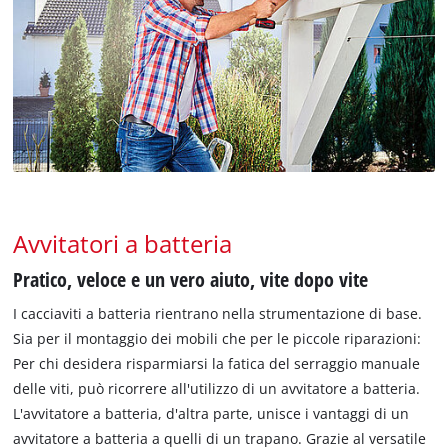
Avvitatori a batteria
Pratico, veloce e un vero aiuto, vite dopo vite
I cacciaviti a batteria rientrano nella strumentazione di base.
Sia per il montaggio dei mobili che per le piccole riparazioni:
Per chi desidera risparmiarsi la fatica del serraggio manuale
delle viti, può ricorrere all'utilizzo di un avvitatore a batteria.
L'avvitatore a batteria, d'altra parte, unisce i vantaggi di un
avvitatore a batteria a quelli di un trapano. Grazie al versatile