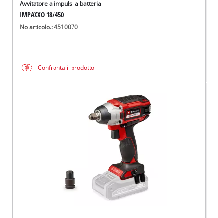
Avvitatore a impulsi a batteria
IMPAXXO 18/450
No articolo.: 4510070
Confronta il prodotto