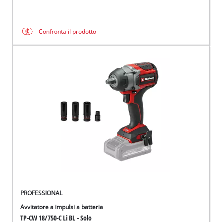
Confronta il prodotto
PROFESSIONAL
Avvitatore a impulsi a batteria
TP-CW 18/750-C Li BL - Solo