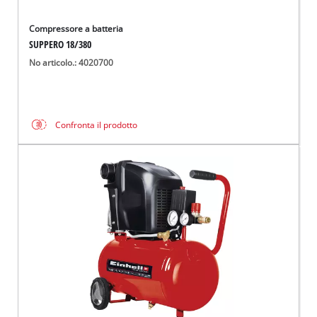
Compressore a batteria
SUPPERO 18/380
No articolo.: 4020700
Confronta il prodotto