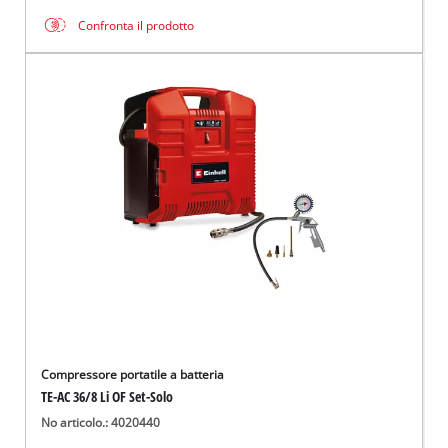
Confronta il prodotto
Compressore portatile a batteria
TE-AC 36/8 Li OF Set-Solo
No articolo.: 4020440