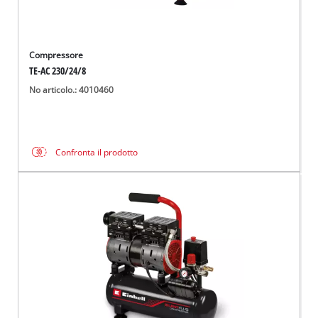
Compressore
TE-AC 230/24/8
No articolo.: 4010460
Confronta il prodotto