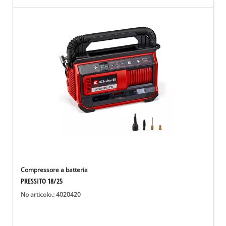
Compressore a batteria
PRESSITO 18/25
No articolo.: 4020420