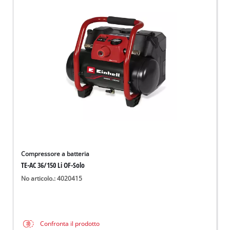
Compressore a batteria
TE-AC 36/150 Li OF-Solo
No articolo.: 4020415
Confronta il prodotto