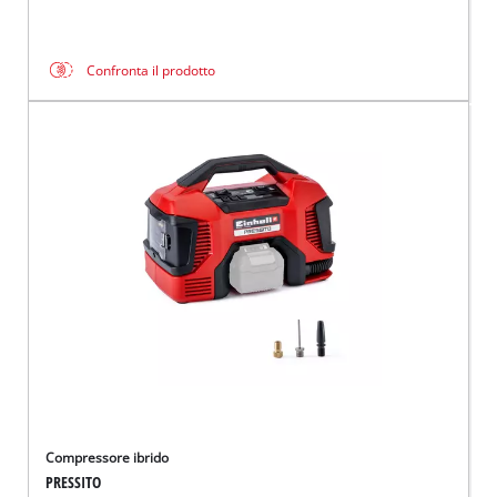
Confronta il prodotto
Compressore ibrido
PRESSITO