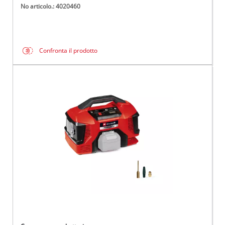
No articolo.: 4020460
Confronta il prodotto