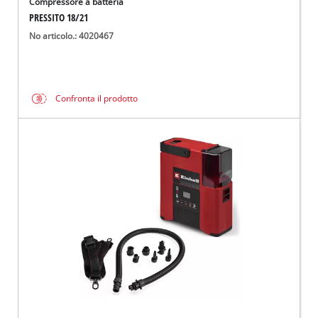
Compressore a batteria
PRESSITO 18/21
No articolo.: 4020467
Confronta il prodotto