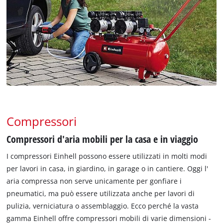
Compressori
Compressori d'aria mobili per la casa e in viaggio
I compressori Einhell possono essere utilizzati in molti modi
per lavori in casa, in giardino, in garage o in cantiere. Oggi l'
aria compressa non serve unicamente per gonfiare i
pneumatici, ma può essere utilizzata anche per lavori di
pulizia, verniciatura o assemblaggio. Ecco perché la vasta
gamma Einhell offre compressori mobili di varie dimensioni -