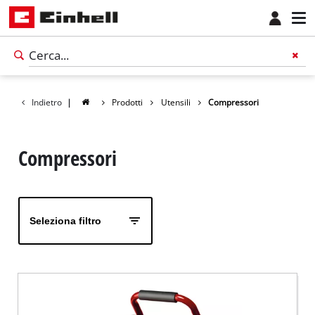
Indietro
|
Prodotti
Utensili
Compressori
Compressori
Seleziona filtro