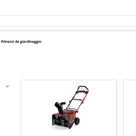
Attrezzi da giardinaggio