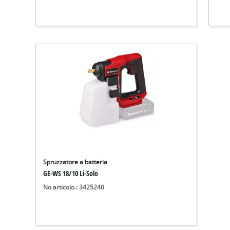
Spruzzatore a batteria
GE-WS 18/10 Li-Solo
No articolo.: 3425240