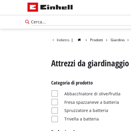
Indietro
|
Prodotti
Giardino
Attrezzi da giardinaggio
Categoria di prodotto
Abbacchiatore di olive/frutta
Fresa spazzaneve a batteria
Spruzzatore a batteria
Trivella a batteria