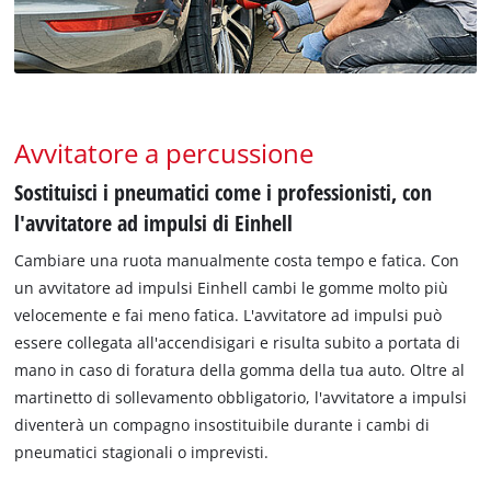
Avvitatore a percussione
Sostituisci i pneumatici come i professionisti, con
l'avvitatore ad impulsi di Einhell
Cambiare una ruota manualmente costa tempo e fatica. Con
un avvitatore ad impulsi Einhell cambi le gomme molto più
velocemente e fai meno fatica. L'avvitatore ad impulsi può
essere collegata all'accendisigari e risulta subito a portata di
mano in caso di foratura della gomma della tua auto. Oltre al
martinetto di sollevamento obbligatorio, l'avvitatore a impulsi
diventerà un compagno insostituibile durante i cambi di
pneumatici stagionali o imprevisti.