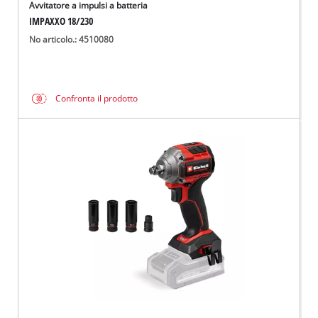
Avvitatore a impulsi a batteria
IMPAXXO 18/230
No articolo.: 4510080
Confronta il prodotto