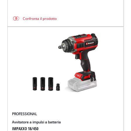
Confronta il prodotto
PROFESSIONAL
Avvitatore a impulsi a batteria
IMPAXXO 18/450