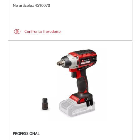
No articolo.: 4510070
Confronta il prodotto
PROFESSIONAL