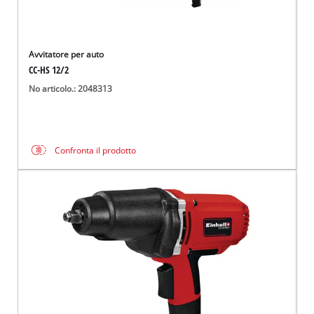
Avvitatore per auto
CC-HS 12/2
No articolo.: 2048313
Confronta il prodotto