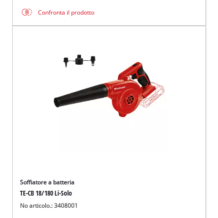
Confronta il prodotto
Soffiatore a batteria
TE-CB 18/180 Li-Solo
No articolo.: 3408001