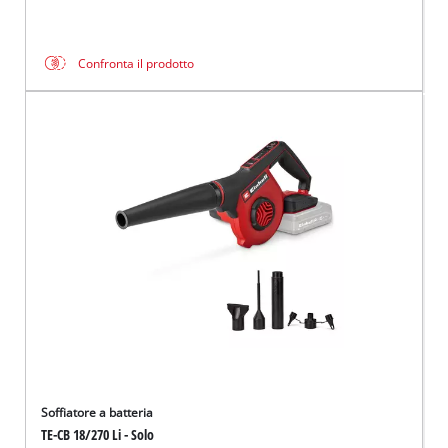
Confronta il prodotto
Soffiatore a batteria
TE-CB 18/270 Li - Solo