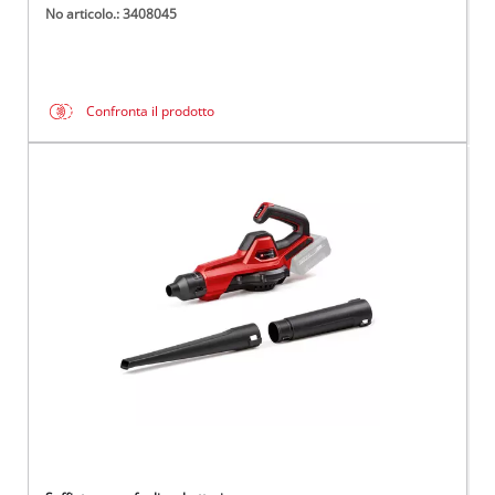
No articolo.: 3408045
Confronta il prodotto