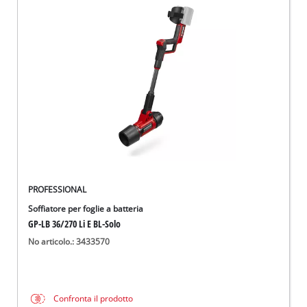
PROFESSIONAL
Soffiatore per foglie a batteria
GP-LB 36/270 Li E BL-Solo
No articolo.: 3433570
Confronta il prodotto