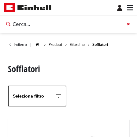
Indietro
|
Prodotti
Giardino
Soffiatori
Soffiatori
Seleziona filtro