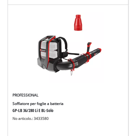
PROFESSIONAL
Soffiatore per foglie a batteria
GP-LB 36/280 Li E BL-Solo
No articolo.: 3433580