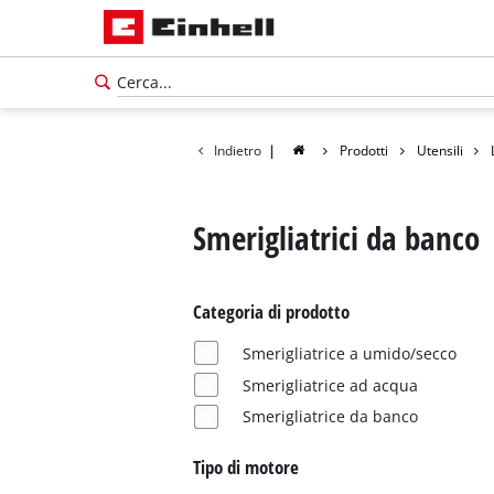
Indietro
|
Prodotti
Utensili
Smerigliatrici da banco
Categoria di prodotto
Smerigliatrice a umido/secco
Smerigliatrice ad acqua
Smerigliatrice da banco
Tipo di motore