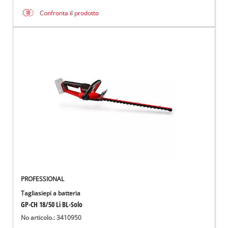
Confronta il prodotto
PROFESSIONAL
Tagliasiepi a batteria
GP-CH 18/50 Li BL-Solo
No articolo.: 3410950