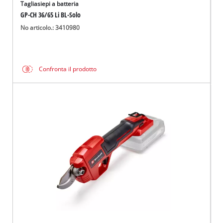
Tagliasiepi a batteria
GP-CH 36/65 Li BL-Solo
No articolo.: 3410980
Confronta il prodotto