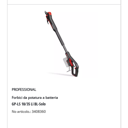
PROFESSIONAL
Forbici da potatura a batteria
GP-LS 18/35 Li BL-Solo
No articolo.: 3408360