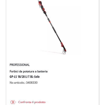
PROFESSIONAL
Forbici da potatura a batteria
GP-LS 18/28 Li T BL-Solo
No articolo.: 3408330
Confronta il prodotto