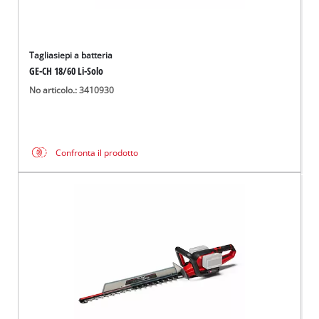
Tagliasiepi a batteria
GE-CH 18/60 Li-Solo
No articolo.: 3410930
Confronta il prodotto