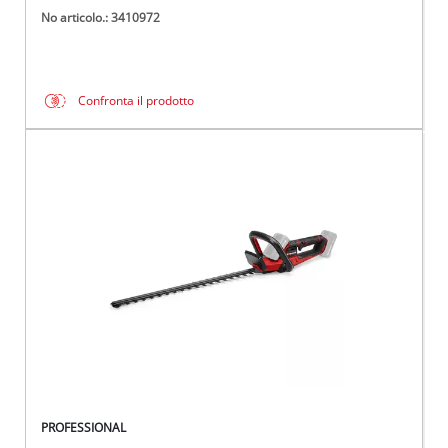
No articolo.: 3410972
Confronta il prodotto
PROFESSIONAL