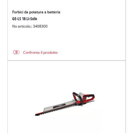
Forbici da potatura a batteria
GE-LS 18 Li-Solo
No articolo.: 3408300
Confronta il prodotto