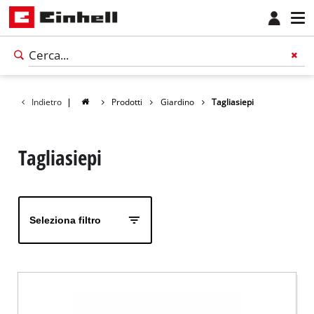
Indietro
|
Prodotti
Giardino
Tagliasiepi
Tagliasiepi
Seleziona filtro