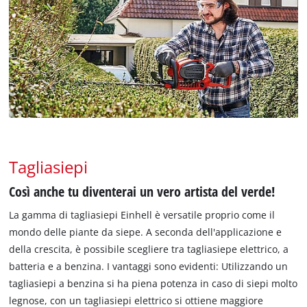
Tagliasiepi
Così anche tu diventerai un vero artista del verde!
La gamma di tagliasiepi Einhell è versatile proprio come il
mondo delle piante da siepe. A seconda dell'applicazione e
della crescita, è possibile scegliere tra tagliasiepe elettrico, a
batteria e a benzina. I vantaggi sono evidenti: Utilizzando un
tagliasiepi a benzina si ha piena potenza in caso di siepi molto
legnose, con un tagliasiepi elettrico si ottiene maggiore