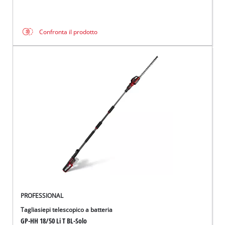
Confronta il prodotto
PROFESSIONAL
Tagliasiepi telescopico a batteria
GP-HH 18/50 Li T BL-Solo