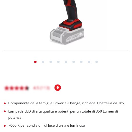
Italiano
IT
Italiano
English
Componente della famiglia Power X-Change, richiede 1 batteria da 18V
Lampade LED di alta qualità e potenti per un totale di 350 Lumen di
potenza.
7000 K per condizioni di luce diurna e luminosa