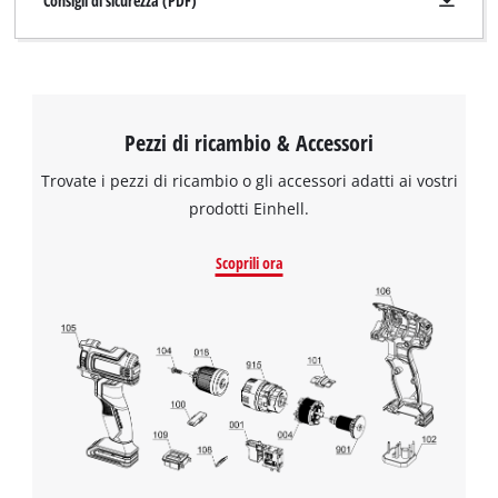
Consigli di sicurezza (PDF)
Pezzi di ricambio & Accessori
Trovate i pezzi di ricambio o gli accessori adatti ai vostri
prodotti Einhell.
Scoprili ora