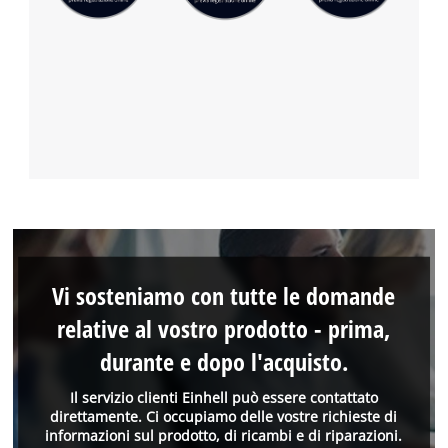
Vi sosteniamo con tutte le domande
relative al vostro prodotto - prima,
durante e dopo l'acquisto.
Il servizio clienti Einhell può essere contattato
direttamente. Ci occupiamo delle vostre richieste di
informazioni sul prodotto, di ricambi e di riparazioni.