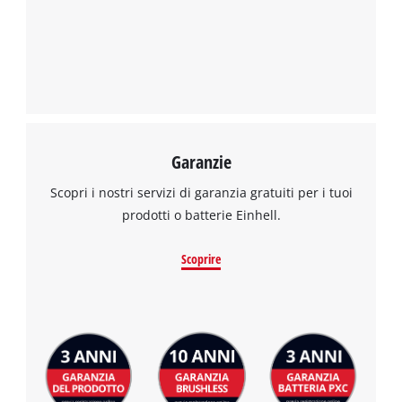
Garanzie
Scopri i nostri servizi di garanzia gratuiti per i tuoi
prodotti o batterie Einhell.
Scoprire