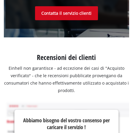
Contatta il servizio clienti
Recensioni dei clienti
Einhell non garantisce - ad eccezione dei casi di "Acquisto
verificato" - che le recensioni pubblicate provengano da
consumatori che hanno effettivamente utilizzato o acquistato i
prodotti.
Abbiamo bisogno del vostro consenso per
caricare il servizio !