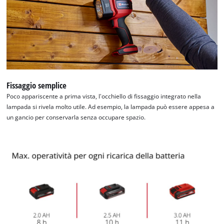
Fissaggio semplice
Poco appariscente a prima vista, l'occhiello di fissaggio integrato nella
lampada si rivela molto utile. Ad esempio, la lampada può essere appesa a
un gancio per conservarla senza occupare spazio.