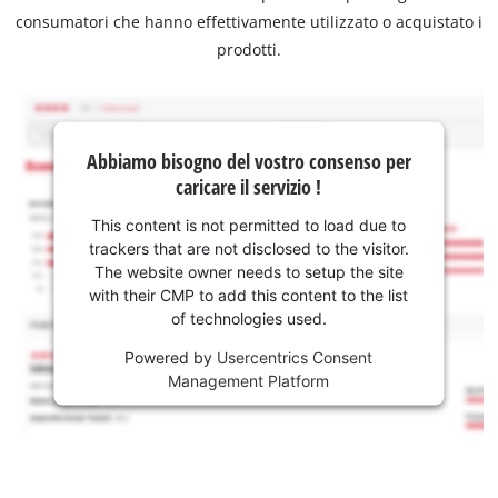
consumatori che hanno effettivamente utilizzato o acquistato i
prodotti.
Abbiamo bisogno del vostro consenso per
caricare il servizio !
This content is not permitted to load due to
trackers that are not disclosed to the visitor.
The website owner needs to setup the site
with their CMP to add this content to the list
of technologies used.
Powered by
Usercentrics Consent
Management Platform