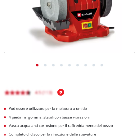
Italiano
IT
Italiano
English
Può essere utilizzato per la molatura a umido
4 piedini in gomma, stabili con basse vibrazioni
Vasca acqua anti corrosione per il raffreddamento del pezzo
Completo di disco per la rimozione delle sbavature