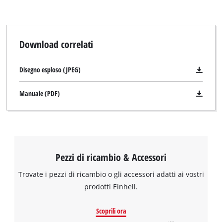
Download correlati
Disegno esploso (JPEG)
Manuale (PDF)
Pezzi di ricambio & Accessori
Trovate i pezzi di ricambio o gli accessori adatti ai vostri
prodotti Einhell.
Scoprili ora