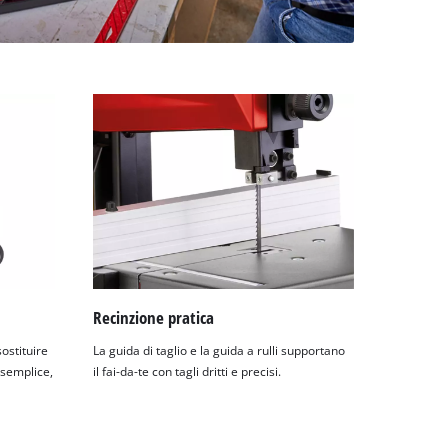
Recinzione pratica
sostituire
La guida di taglio e la guida a rulli supportano
 semplice,
il fai-da-te con tagli dritti e precisi.