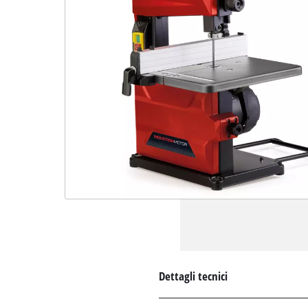
Dettagli tecnici