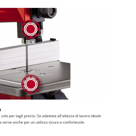
a
solo per tagli precisi. Se adattata all'altezza di lavoro ideale
za serve anche per un utilizzo sicuro e confortevole.