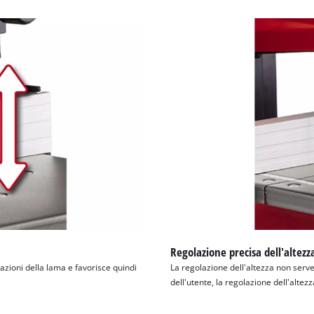
Regolazione precisa dell'altezz
razioni della lama e favorisce quindi
La regolazione dell'altezza non serve 
dell'utente, la regolazione dell'altez