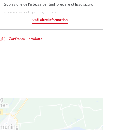
Regolazione dell'altezza per tagli precisi e utilizzo sicuro
Guida a cuscinetti per tagli precisi
Vedi altre informazioni
Confronta il prodotto