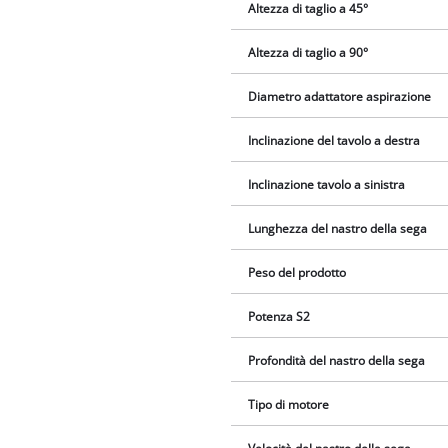
Altezza di taglio a 45°
Altezza di taglio a 90°
Diametro adattatore aspirazione
Inclinazione del tavolo a destra
Inclinazione tavolo a sinistra
Lunghezza del nastro della sega
Peso del prodotto
Potenza S2
Profondità del nastro della sega
Tipo di motore