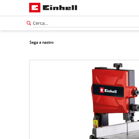
Sega a nastro