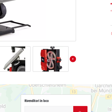
Rivenditori in loco