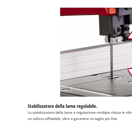
Stabilizzatore della lama regolabile.
Lo stabilizzatore della lama a regolazione multipla riduce le vib
un utilizzo affidabile, oltre a garantire un taglio più fine.