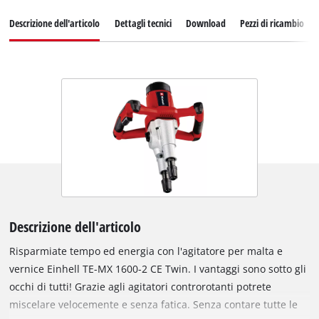
Descrizione dell'articolo
Dettagli tecnici
Download
Pezzi di ricambio
Descrizione dell'articolo
Risparmiate tempo ed energia con l'agitatore per malta e
vernice Einhell TE-MX 1600-2 CE Twin. I vantaggi sono sotto gli
occhi di tutti! Grazie agli agitatori controrotanti potrete
miscelare velocemente e senza fatica. Senza contare tutte le