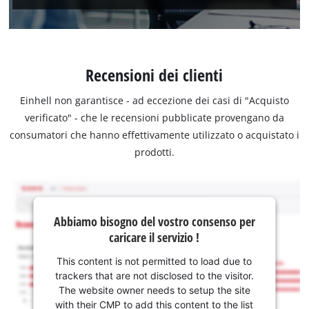
Recensioni dei clienti
Einhell non garantisce - ad eccezione dei casi di "Acquisto
verificato" - che le recensioni pubblicate provengano da
consumatori che hanno effettivamente utilizzato o acquistato i
prodotti.
Abbiamo bisogno del vostro consenso per
caricare il servizio !
This content is not permitted to load due to
trackers that are not disclosed to the visitor.
The website owner needs to setup the site
with their CMP to add this content to the list