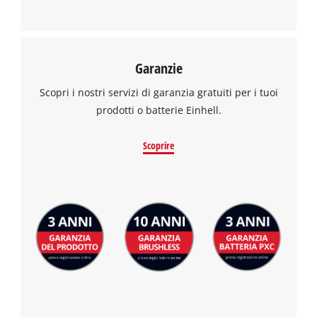
Garanzie
Scopri i nostri servizi di garanzia gratuiti per i tuoi
prodotti o batterie Einhell.
Scoprire