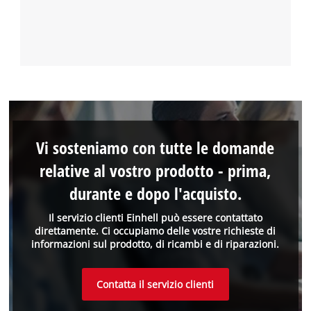
Vi sosteniamo con tutte le domande
relative al vostro prodotto - prima,
durante e dopo l'acquisto.
Il servizio clienti Einhell può essere contattato
direttamente. Ci occupiamo delle vostre richieste di
informazioni sul prodotto, di ricambi e di riparazioni.
Contatta il servizio clienti