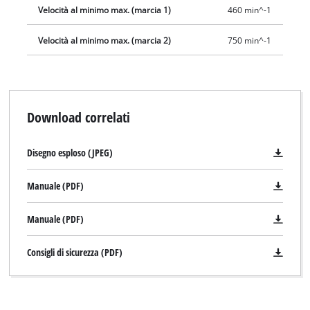
Velocità al minimo max. (marcia 1)
460 min^-1
Velocità al minimo max. (marcia 2)
750 min^-1
Download correlati
Disegno esploso (JPEG)
Manuale (PDF)
Manuale (PDF)
Consigli di sicurezza (PDF)