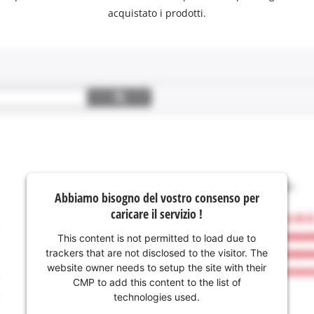
acquistato i prodotti.
Abbiamo bisogno del vostro consenso per
caricare il servizio !
This content is not permitted to load due to
trackers that are not disclosed to the visitor. The
website owner needs to setup the site with their
CMP to add this content to the list of
technologies used.