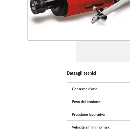
Dettagli tecnici
Consumo d'aria
Peso del prodotto
Pressione lavorativa
Velocità al minimo max.