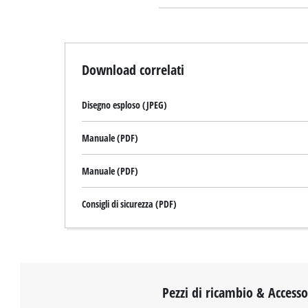
Download correlati
Disegno esploso (JPEG)
Manuale (PDF)
Manuale (PDF)
Consigli di sicurezza (PDF)
Pezzi di ricambio & Accesso