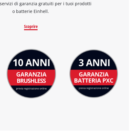
 servizi di garanzia gratuiti per i tuoi prodotti
o batterie Einhell.
Scoprire