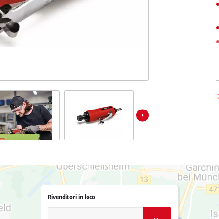
Rivenditori in loco