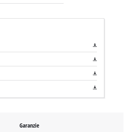
Garanzie