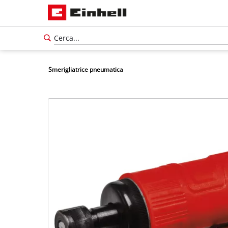
Smerigliatrice pneumatica