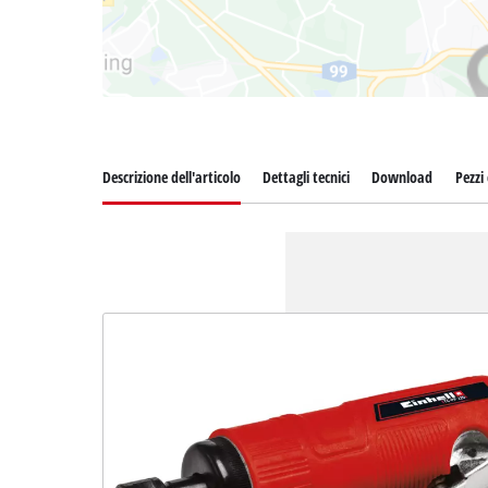
Descrizione dell'articolo
Dettagli tecnici
Download
Pezzi