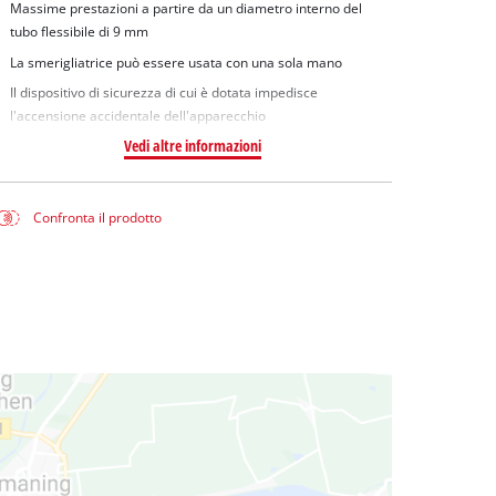
Massime prestazioni a partire da un diametro interno del
tubo flessibile di 9 mm
La smerigliatrice può essere usata con una sola mano
Il dispositivo di sicurezza di cui è dotata impedisce
l'accensione accidentale dell'apparecchio
Vedi altre informazioni
Confronta il prodotto