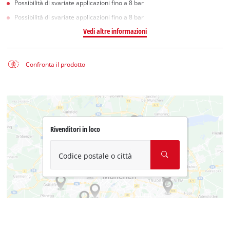
Possibilità di svariate applicazioni fino a 8 bar
Possibilità di svariate applicazioni fino a 8 bar
Vedi altre informazioni
Confronta il prodotto
Rivenditori in loco
Codice postale o città