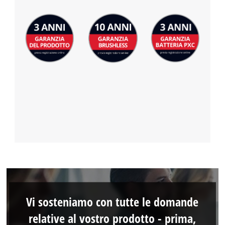
Vi sosteniamo con tutte le domande
relative al vostro prodotto - prima,