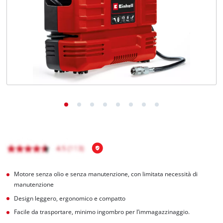
Italiano
IT
Italiano
English
Motore senza olio e senza manutenzione, con limitata necessità di
manutenzione
Design leggero, ergonomico e compatto
Facile da trasportare, minimo ingombro per l’immagazzinaggio.