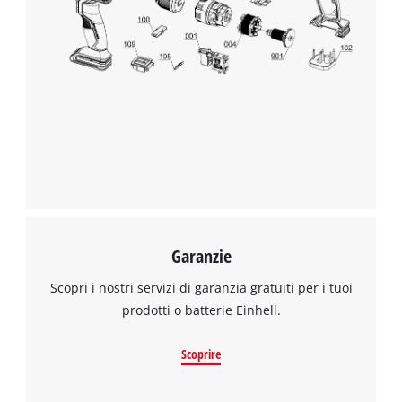
Garanzie
Scopri i nostri servizi di garanzia gratuiti per i tuoi
prodotti o batterie Einhell.
Scoprire