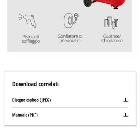
Download correlati
Disegno esploso (JPEG)
Manuale (PDF)