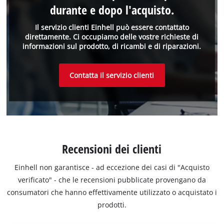
durante e dopo l'acquisto.
Il servizio clienti Einhell può essere contattato
direttamente. Ci occupiamo delle vostre richieste di
informazioni sul prodotto, di ricambi e di riparazioni.
Contatta il servizio clienti
Recensioni dei clienti
Einhell non garantisce - ad eccezione dei casi di "Acquisto
verificato" - che le recensioni pubblicate provengano da
consumatori che hanno effettivamente utilizzato o acquistato i
prodotti.