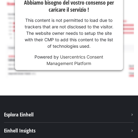
Abbiamo bisogno del vostro consenso per
caricare il servizio !
This content is not permitted to load due to
trackers that are not disclosed to the visitor.
The website owner needs to setup the site
with their CMP to add this content to the list
of technologies used.
Powered by
Usercentrics Consent
Management Platform
Esplora Einhell
Carriera
Einhell Insights
Einhell nel mondo