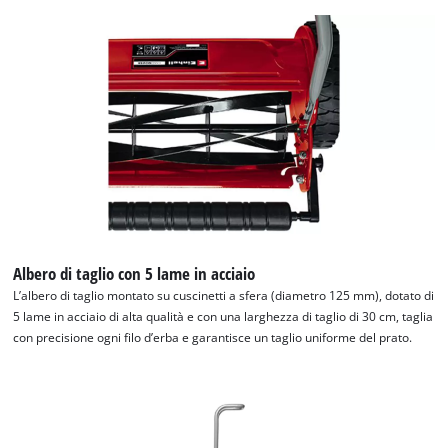
Albero di taglio con 5 lame in acciaio
L’albero di taglio montato su cuscinetti a sfera (diametro 125 mm), dotato di
5 lame in acciaio di alta qualità e con una larghezza di taglio di 30 cm, taglia
con precisione ogni filo d’erba e garantisce un taglio uniforme del prato.