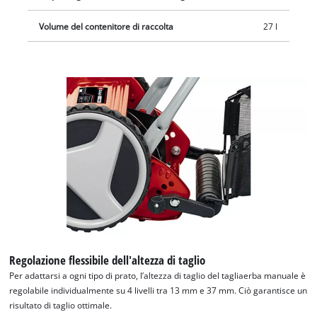
Volume del contenitore di raccolta
27 l
Regolazione flessibile dell'altezza di taglio
Per adattarsi a ogni tipo di prato, l’altezza di taglio del tagliaerba manuale è
regolabile individualmente su 4 livelli tra 13 mm e 37 mm. Ciò garantisce un
risultato di taglio ottimale.