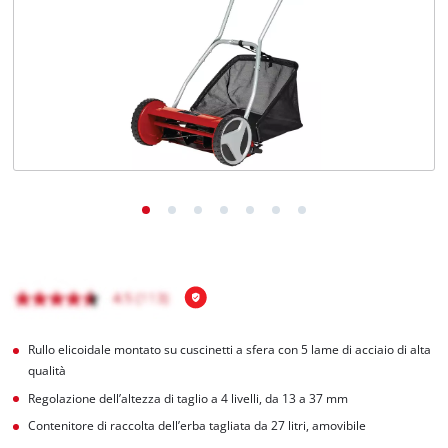
Italiano
IT
Italiano
English
Rullo elicoidale montato su cuscinetti a sfera con 5 lame di acciaio di alta
qualità
Regolazione dell’altezza di taglio a 4 livelli, da 13 a 37 mm
Contenitore di raccolta dell’erba tagliata da 27 litri, amovibile