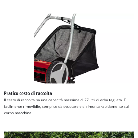
Pratico cesto di raccolta
Il cesto di raccolta ha una capacità massima di 27 litri di erba tagliata. È
facilmente rimovibile, semplice da svuotare e si rimonta rapidamente sul
corpo macchina.