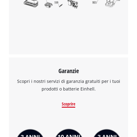
Garanzie
Scopri i nostri servizi di garanzia gratuiti per i tuoi
prodotti o batterie Einhell.
Scoprire