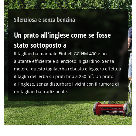
Silenziosa e senza benzina
Un prato all’inglese come se fosse
stato sottoposto a
Il tagliaerba manuale Einhell GC-HM 400 è un
aiutante efficiente e silenzioso in giardino. Senza
motore, questo tagliaerba robusto e leggero effettua
il taglio dell'erba su prati fino a 250 m². Un prato
all’inglese, senza disturbare i vicini con il rumore di
un tagliaerba tradizionale.