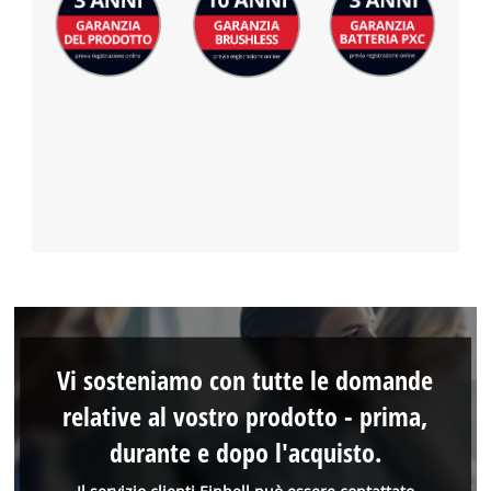
Vi sosteniamo con tutte le domande
relative al vostro prodotto - prima,
durante e dopo l'acquisto.