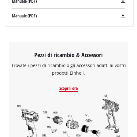
Manuale (PDF)
Manuale (PDF)
Pezzi di ricambio & Accessori
Trovate i pezzi di ricambio o gli accessori adatti ai vostri
prodotti Einhell.
Scoprili ora