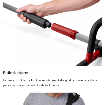
Facile da riporre
La barra di guida in alluminio anodizzato di alta qualità può essere divisa
per risparmiare spazio e riporla facilmente.