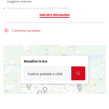
maggiore potenza
Impugnatura universale regolabile (P-Handle)
Vedi altre informazioni
Confronta il prodotto
Rivenditori in loco
Codice postale o città