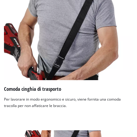
Comoda cinghia di trasporto
Per lavorare in modo ergonomico e sicuro, viene fornita una comoda
tracolla per non affaticare le braccia.