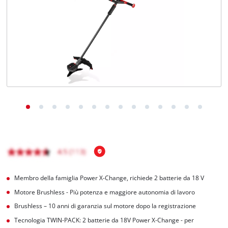
Italiano
IT
Italiano
English
Membro della famiglia Power X-Change, richiede 2 batterie da 18 V
Motore Brushless - Più potenza e maggiore autonomia di lavoro
Brushless – 10 anni di garanzia sul motore dopo la registrazione
Tecnologia TWIN-PACK: 2 batterie da 18V Power X-Change - per