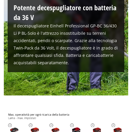
Potente decespugliatore con batteria
da 36 V
Il decespugliatore Einhell Professional GP-BC 36/430
Li P BL-Solo è l'attrezzo insostituibile su terreni
accidentati, pendii o scarpate. Grazie alla tecnologia
Twin-Pack da 36 Volt, il decespugliatore è in grado di
affrontare qualsiasi sfida. Batteria e caricabatterie
acquistabili separatamente.