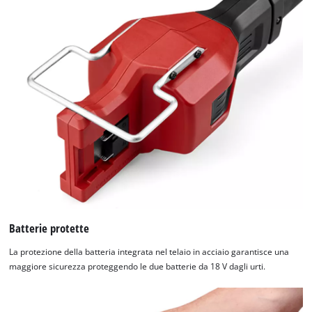
Batterie protette
La protezione della batteria integrata nel telaio in acciaio garantisce una
maggiore sicurezza proteggendo le due batterie da 18 V dagli urti.