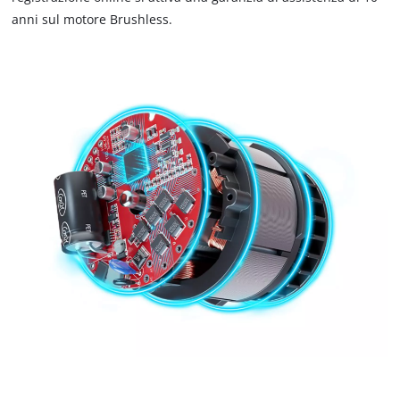
anni sul motore Brushless.