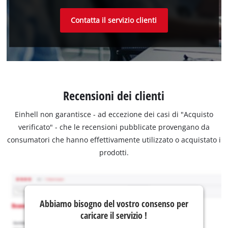
Contatta il servizio clienti
Recensioni dei clienti
Einhell non garantisce - ad eccezione dei casi di "Acquisto
verificato" - che le recensioni pubblicate provengano da
consumatori che hanno effettivamente utilizzato o acquistato i
prodotti.
Abbiamo bisogno del vostro consenso per
caricare il servizio !