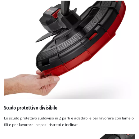
Scudo protettivo divisibile
Lo scudo protettivo suddiviso in 2 parti è adattabile per lavorare con lame o
fili e per lavorare in spazi ristretti e inclinati.