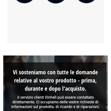
Vi sosteniamo con tutte le domande
relative al vostro prodotto - prima,
durante e dopo l'acquisto.
Il servizio clienti Einhell può essere contattato
direttamente. Ci occupiamo delle vostre richieste di
informazioni sul prodotto, di ricambi e di riparazioni.