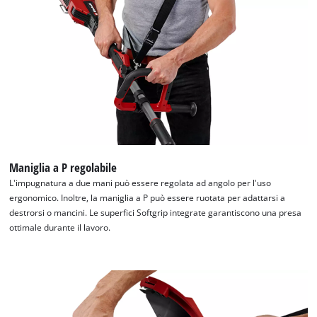
Maniglia a P regolabile
L'impugnatura a due mani può essere regolata ad angolo per l'uso
ergonomico. Inoltre, la maniglia a P può essere ruotata per adattarsi a
destrorsi o mancini. Le superfici Softgrip integrate garantiscono una presa
ottimale durante il lavoro.