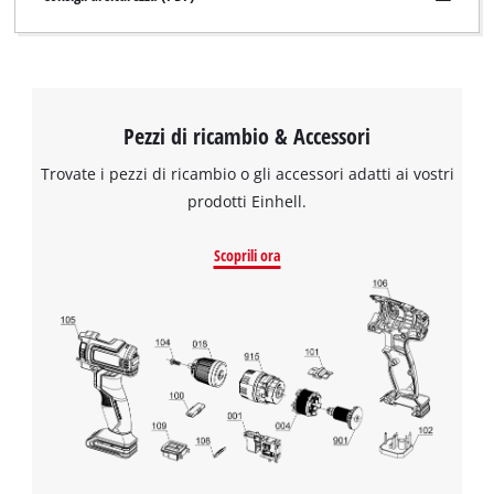
Pezzi di ricambio & Accessori
Trovate i pezzi di ricambio o gli accessori adatti ai vostri
prodotti Einhell.
Scoprili ora