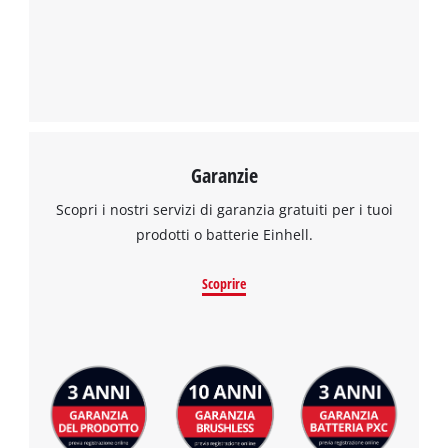
Garanzie
Scopri i nostri servizi di garanzia gratuiti per i tuoi
prodotti o batterie Einhell.
Scoprire