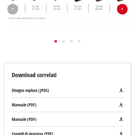
Download correlati
Disegno esploso (JPEG)
Manuale (PDF)
Manuale (PDF)
Consigli di sicurezza (PDF)