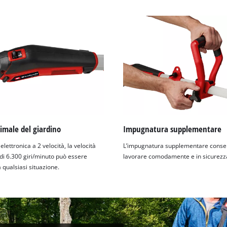
imale del giardino
Impugnatura supplementare
'elettronica a 2 velocità, la velocità
L’impugnatura supplementare consen
i 6.300 giri/minuto può essere
lavorare comodamente e in sicurezz
 qualsiasi situazione.