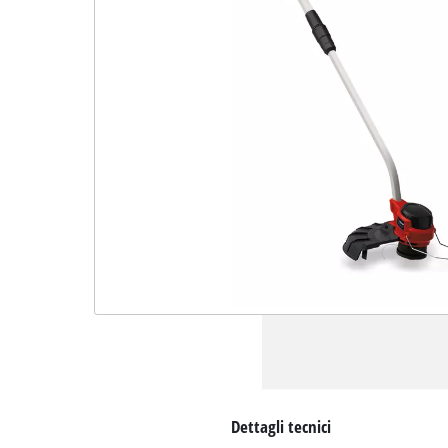
Dettagli tecnici