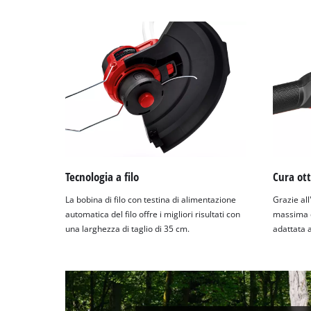
Tecnologia a filo
Cura ott
La bobina di filo con testina di alimentazione
Grazie all
automatica del filo offre i migliori risultati con
massima d
una larghezza di taglio di 35 cm.
adattata a