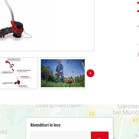
Rivenditori in loco