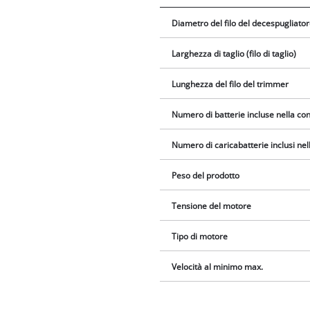
Diametro del filo del decespugliato
Larghezza di taglio (filo di taglio)
Lunghezza del filo del trimmer
Numero di batterie incluse nella c
Numero di caricabatterie inclusi ne
Peso del prodotto
Tensione del motore
Tipo di motore
Velocità al minimo max.