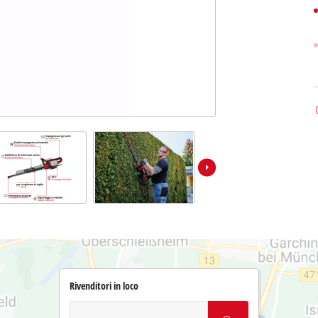
Rivenditori in loco