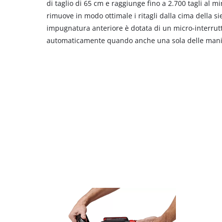
di taglio di 65 cm e raggiunge fino a 2.700 tagli al mi
rimuove in modo ottimale i ritagli dalla cima della si
impugnatura anteriore è dotata di un micro-interrutto
automaticamente quando anche una sola delle mani 