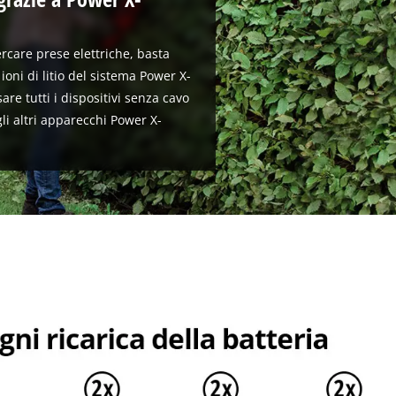
rcare prese elettriche, basta
ioni di litio del sistema Power X-
are tutti i dispositivi senza cavo
li altri apparecchi Power X-