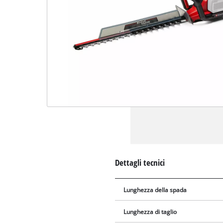
Dettagli tecnici
Lunghezza della spada
Lunghezza di taglio