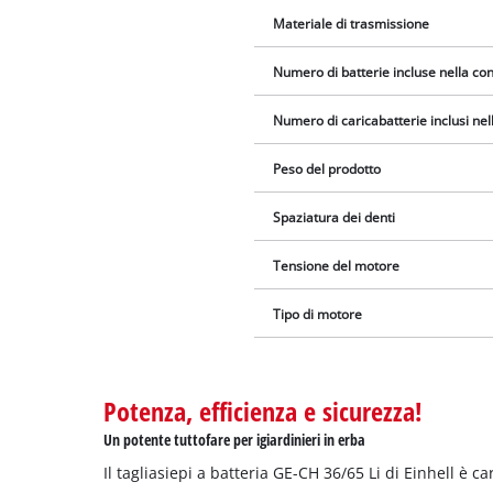
Materiale di trasmissione
Numero di batterie incluse nella c
Numero di caricabatterie inclusi ne
Peso del prodotto
Spaziatura dei denti
Tensione del motore
Tipo di motore
Potenza, efficienza e sicurezza!
Un potente tuttofare per igiardinieri in erba
Il tagliasiepi a batteria GE-CH 36/65 Li di Einhell è 