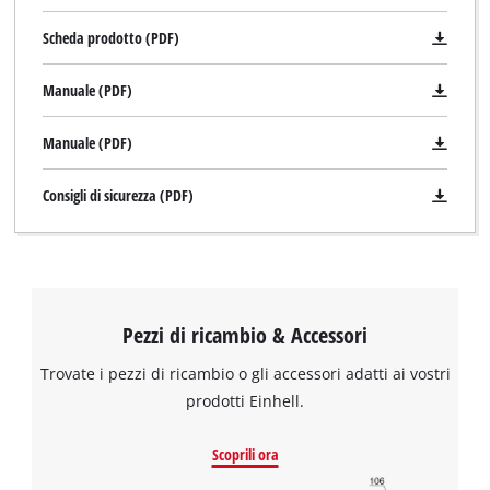
Scheda prodotto (PDF)
Manuale (PDF)
Manuale (PDF)
Consigli di sicurezza (PDF)
Pezzi di ricambio & Accessori
Trovate i pezzi di ricambio o gli accessori adatti ai vostri
prodotti Einhell.
Scoprili ora