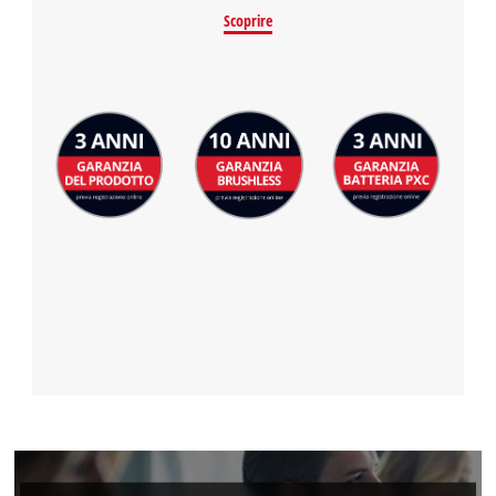
Scoprire