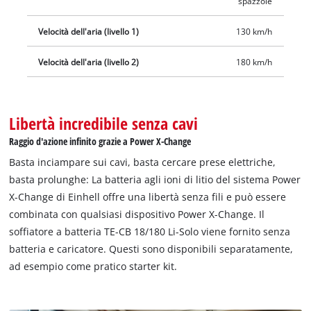
spazzole
Velocità dell'aria (livello 1)
130 km/h
Velocità dell'aria (livello 2)
180 km/h
Libertà incredibile senza cavi
Raggio d'azione infinito grazie a Power X-Change
Basta inciampare sui cavi, basta cercare prese elettriche,
basta prolunghe: La batteria agli ioni di litio del sistema Power
X-Change di Einhell offre una libertà senza fili e può essere
combinata con qualsiasi dispositivo Power X-Change. Il
soffiatore a batteria TE-CB 18/180 Li-Solo viene fornito senza
batteria e caricatore. Questi sono disponibili separatamente,
ad esempio come pratico starter kit.