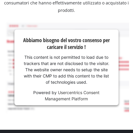
consumatori che hanno effettivamente utilizzato o acquistato i
prodotti.
Abbiamo bisogno del vostro consenso per
caricare il servizio !
This content is not permitted to load due to
trackers that are not disclosed to the visitor.
The website owner needs to setup the site
with their CMP to add this content to the list
of technologies used.
Powered by
Usercentrics Consent
Management Platform