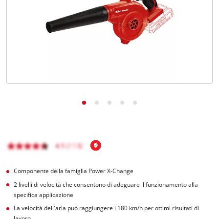
Italiano
IT
Italiano
English
Componente della famiglia Power X-Change
2 livelli di velocità che consentono di adeguare il funzionamento alla
specifica applicazione
La velocità dell'aria può raggiungere i 180 km/h per ottimi risultati di
lavoro