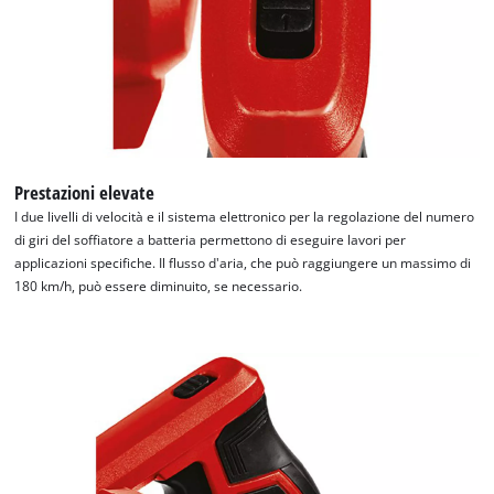
Prestazioni elevate
I due livelli di velocità e il sistema elettronico per la regolazione del numero
di giri del soffiatore a batteria permettono di eseguire lavori per
applicazioni specifiche. Il flusso d'aria, che può raggiungere un massimo di
180 km/h, può essere diminuito, se necessario.