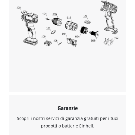
Garanzie
Scopri i nostri servizi di garanzia gratuiti per i tuoi
prodotti o batterie Einhell.