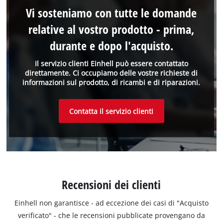
Vi sosteniamo con tutte le domande
relative al vostro prodotto - prima,
durante e dopo l'acquisto.
Il servizio clienti Einhell può essere contattato
direttamente. Ci occupiamo delle vostre richieste di
informazioni sul prodotto, di ricambi e di riparazioni.
Contatta il servizio clienti
Recensioni dei clienti
Einhell non garantisce - ad eccezione dei casi di "Acquisto
verificato" - che le recensioni pubblicate provengano da