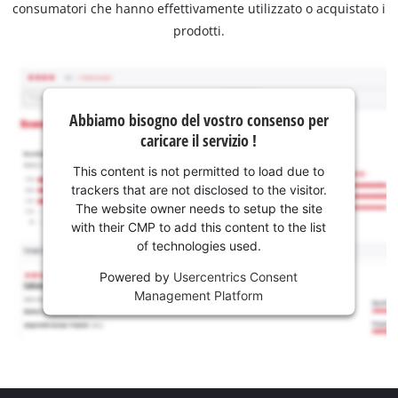
consumatori che hanno effettivamente utilizzato o acquistato i
prodotti.
Abbiamo bisogno del vostro consenso per
caricare il servizio !
This content is not permitted to load due to
trackers that are not disclosed to the visitor.
The website owner needs to setup the site
with their CMP to add this content to the list
of technologies used.
Powered by
Usercentrics Consent
Management Platform