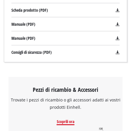
Scheda prodotto (PDF)
Manuale (PDF)
Manuale (PDF)
Consigli di sicurezza (PDF)
Pezzi di ricambio & Accessori
Trovate i pezzi di ricambio o gli accessori adatti ai vostri
prodotti Einhell.
Scoprili ora