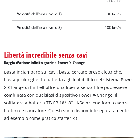
spazzole
Velocità dell'aria (livello 1)
130 km/h
Velocità dell'aria (livello 2)
180 km/h
Libertà incredibile senza cavi
Raggio d'azione infinito grazie a Power X-Change
Basta inciampare sui cavi, basta cercare prese elettriche,
basta prolunghe: La batteria agli ioni di litio del sistema Power
X-Change di Einhell offre una libertà senza fili e può essere
combinata con qualsiasi dispositivo Power X-Change. Il
soffiatore a batteria TE-CB 18/180 Li-Solo viene fornito senza
batteria e caricatore. Questi sono disponibili separatamente,
ad esempio come pratico starter kit.