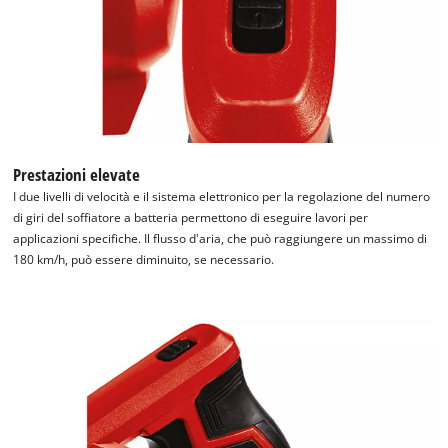
Prestazioni elevate
I due livelli di velocità e il sistema elettronico per la regolazione del numero
di giri del soffiatore a batteria permettono di eseguire lavori per
applicazioni specifiche. Il flusso d'aria, che può raggiungere un massimo di
180 km/h, può essere diminuito, se necessario.