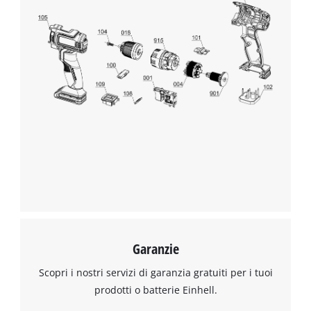
Garanzie
Scopri i nostri servizi di garanzia gratuiti per i tuoi
prodotti o batterie Einhell.