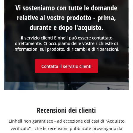
Vi sosteniamo con tutte le domande
relative al vostro prodotto - prima,
durante e dopo l'acquisto.
Il servizio clienti Einhell può essere contattato
direttamente. Ci occupiamo delle vostre richieste di
informazioni sul prodotto, di ricambi e di riparazioni.
Contatta il servizio clienti
Recensioni dei clienti
Einhell non garantisce - ad eccezione dei casi di "Acquisto
verificato" - che le recensioni pubblicate provengano da