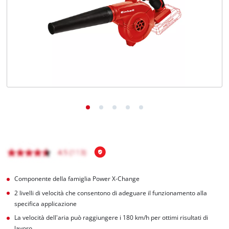
Italiano
IT
Italiano
English
Componente della famiglia Power X-Change
2 livelli di velocità che consentono di adeguare il funzionamento alla
specifica applicazione
La velocità dell'aria può raggiungere i 180 km/h per ottimi risultati di
lavoro