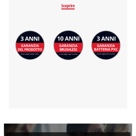
Scoprire