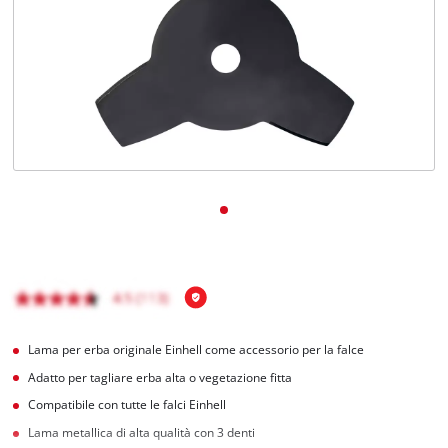
Italiano
IT
Italiano
English
Lama per erba originale Einhell come accessorio per la falce
Adatto per tagliare erba alta o vegetazione fitta
Compatibile con tutte le falci Einhell
Lama metallica di alta qualità con 3 denti