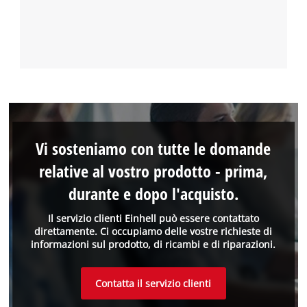
Vi sosteniamo con tutte le domande
relative al vostro prodotto - prima,
durante e dopo l'acquisto.
Il servizio clienti Einhell può essere contattato
direttamente. Ci occupiamo delle vostre richieste di
informazioni sul prodotto, di ricambi e di riparazioni.
Contatta il servizio clienti