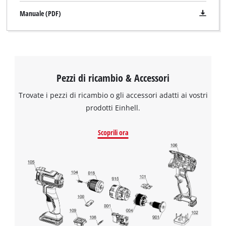
Manuale (PDF)
Pezzi di ricambio & Accessori
Trovate i pezzi di ricambio o gli accessori adatti ai vostri
prodotti Einhell.
Scoprili ora