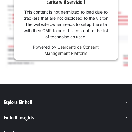
caricare il servizio !
This content is not permitted to load due to
trackers that are not disclosed to the visitor.
The website owner needs to setup the site
with their CMP to add this content to the list
of technologies used.
Powered by
Usercentrics Consent
Management Platform
Esplora Einhell
Carriera
Einhell Insights
Einhell nel mondo
Sostenibilità