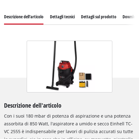
Descrizione dell'articolo
Dettagli tecnici
Dettagli sul prodotto
Downloa
Descrizione dell'articolo
Con i suoi 180 mbar di potenza di aspirazione e una potenza
assorbita di 850 Watt, l'aspiratore a umido e secco Einhell TC-
VC 2555 è indispensabile per lavori di pulizia accurati su tutte