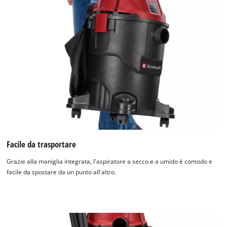
Facile da trasportare
Grazie alla maniglia integrata, l'aspiratore a secco e a umido è comodo e
facile da spostare da un punto all'altro.