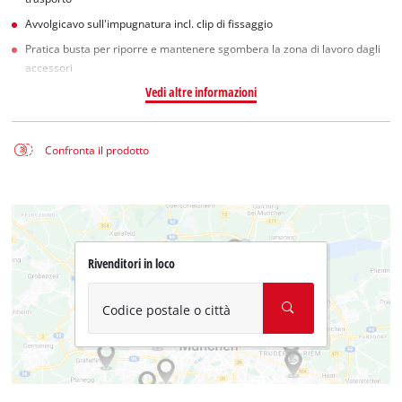
Avvolgicavo sull'impugnatura incl. clip di fissaggio
Pratica busta per riporre e mantenere sgombera la zona di lavoro dagli
accessori
Vedi altre informazioni
Confronta il prodotto
Rivenditori in loco
Codice postale o città