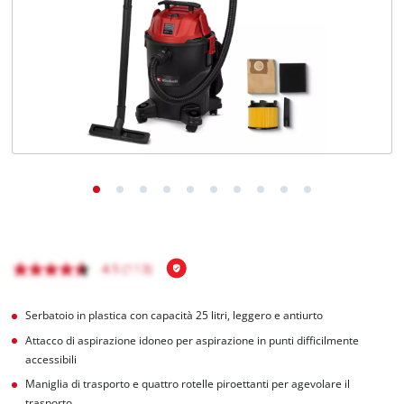
Italiano
IT
Italiano
English
Serbatoio in plastica con capacità 25 litri, leggero e antiurto
Attacco di aspirazione idoneo per aspirazione in punti difficilmente
accessibili
Maniglia di trasporto e quattro rotelle piroettanti per agevolare il
trasporto