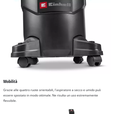
Mobilità
Grazie alle quattro ruote orientabili, l'aspiratore a secco e umido può
essere spostato in modo ottimale. Ne risulta un uso estremamente
flessibile.