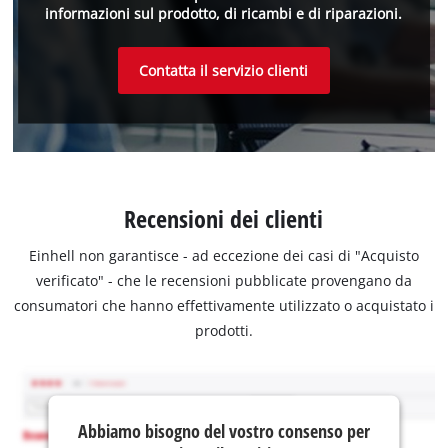
informazioni sul prodotto, di ricambi e di riparazioni.
Contatta il servizio clienti
Recensioni dei clienti
Einhell non garantisce - ad eccezione dei casi di "Acquisto
verificato" - che le recensioni pubblicate provengano da
consumatori che hanno effettivamente utilizzato o acquistato i
prodotti.
Abbiamo bisogno del vostro consenso per