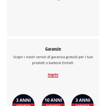
Garanzie
Scopri i nostri servizi di garanzia gratuiti per i tuoi
prodotti o batterie Einhell.
Scoprire