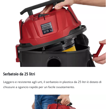
Serbatoio da 25 litri
Leggero e resistente agli urti, il serbatoio in plastica da 25 litri è dotato di
chiusure a sgancio rapido per un facile svuotamento.