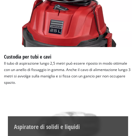
Custodia per tubi e cavi
Il tubo di aspirazione lungo 2,5 metri può essere riposto in modo ottimale
con un anello di fissaggio in gomma. Anche il cavo di alimentazione lungo 3
metri si avvolge sulla maniglia e si fissa con un gancio per non occupare
spazio.
Aspiratore di solidi e liquidi