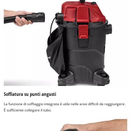
Soffiatura su punti angusti
La funzione di soffiaggio integrata è utile nelle aree difficili da raggiungere.
È sufficiente collegare il tubo.