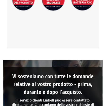
Vi sosteniamo con tutte le domande
relative al vostro prodotto - prima,
durante e dopo l'acquisto.
Il servizio clienti Einhell può essere contattato
direttamente. Ci occupiamo delle vostre richieste di