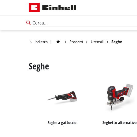
Indietro
|
Prodotti
Utensili
Seghe
Seghe
Seghe a gattuccio
Seghetto alternativo