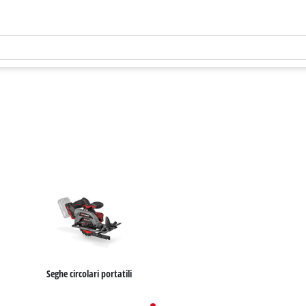
Seghe circolari portatili