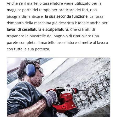
Anche se il martello tassellatore viene utilizzato per la
maggior parte del tempo per praticare dei fori, non
bisogna dimenticare
la sua seconda funzione
. La forza
d'impatto della macchina già descritta è ideale anche per
lavori di cesellatura e scalpellatura
. Che si tratti di
trapanare le piastrelle del bagno o di rimuovere una
parete completa: Il martello tassellatore si mette al lavoro
con tutta la sua potenza.