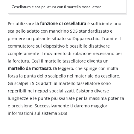
Cesellatura e scalpellatura con il martello tassellatore
Per utilizzare
la funzione di cesellatura
è sufficiente uno
scalpello adatto con mandrino SDS standardizzato e
premere un pulsante situato sull’apparecchio. Tramite il
commutatore sul dispositivo è possibile disattivare
completamente il movimento di rotazione necessario per
la foratura. Così il martello tassellatore diventa un
martello da mortasatura
leggero, che spinge con molta
forza la punta dello scalpello nel materiale da cesellare.
Gli scalpelli SDS adatti al martello tassellatore sono
reperibili nei negozi specializzati. Esistono diverse
lunghezze e le punte più svariate per la massima potenza
e precisione. Successivamente ti daremo maggiori
informazioni sul sistema SDS!