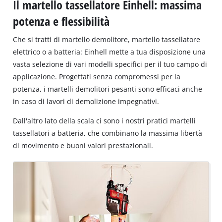
Il martello tassellatore Einhell: massima
potenza e flessibilità
Che si tratti di martello demolitore, martello tassellatore
elettrico o a batteria: Einhell mette a tua disposizione una
vasta selezione di vari modelli specifici per il tuo campo di
applicazione. Progettati senza compromessi per la
potenza, i martelli demolitori pesanti sono efficaci anche
in caso di lavori di demolizione impegnativi.
Dall'altro lato della scala ci sono i nostri pratici martelli
tassellatori a batteria, che combinano la massima libertà
di movimento e buoni valori prestazionali.