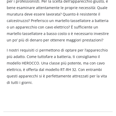
per i professionisti. Per la scelta dell'apparecchio giusto, è
bene esaminare attentamente le proprie necessità: Quale
muratura deve essere lavorata? Quanto è resistente il
calcestruzzo? Preferisco un martello tassellatore a batteria
o un apparecchio con cavo elettrico? È sufficiente un
martello tassellatore a basso costo o è necessario investire
un po' più di denaro per ottenere maggiori prestazioni?
I nostri requisiti ci permettono di optare per l’apparecchio
più adatto. Come tuttofare a batteria, ti consigliamo il
modello HEROCCO. Una classe più potente, ma con cavo
elettrico, è offerta dal modello RT-RH 32. Con entrambi
questi apparecchi si è perfettamente attrezzati per la vita
di tutti i giorni.