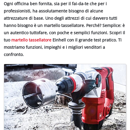
Ogni officina ben fornita, sia per il fai-da-te che per i
professionisti, ha assolutamente bisogno di alcune
attrezzature di base. Uno degli attrezzi di cui davvero tutti
hanno bisogno è un martello tassellatore. Perché? Semplice: è
un autentico tuttofare, con poche e semplici funzioni. Scopri il
tuo
martello tassellatore
Einhell con il grande test pratico. Ti
mostriamo funzioni, impieghi e i migliori venditori a
confronto.