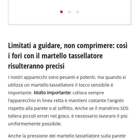
Limitati a guidare, non comprimere: così
i fori con il martello tassellatore
risulteranno precisi
I nostri apparecchi sono pesanti e potenti, ma quando si
utilizza un martello tassellatore il tocco sensibile è
importante.
Molto importante:
colloca sempre
l’apparecchio in linea retta e mantieni costante l'angolo
rispetto alla parete o al soffitto. Anche se il mandrino SDS
tollera piccoli errori nel gioco, è necessario lavorare il più
uniformemente possibile.
Anche la pressione del martello tassellatore sulla parete