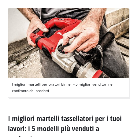
I migliori martelli perforatori Einhell - 5 migliori venditori nel
confronto dei prodotti
I migliori martelli tassellatori per i tuoi
lavori: i 5 modelli più venduti a