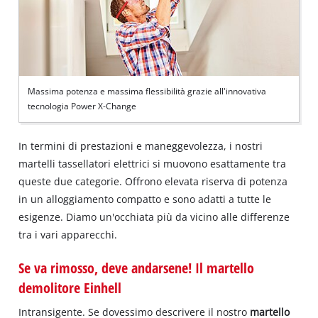
Massima potenza e massima flessibilità grazie all'innovativa
tecnologia Power X-Change
In termini di prestazioni e maneggevolezza, i nostri
martelli tassellatori elettrici si muovono esattamente tra
queste due categorie. Offrono elevata riserva di potenza
in un alloggiamento compatto e sono adatti a tutte le
esigenze. Diamo un'occhiata più da vicino alle differenze
tra i vari apparecchi.
Se va rimosso, deve andarsene! Il martello
demolitore Einhell
Intransigente. Se dovessimo descrivere il nostro
martello