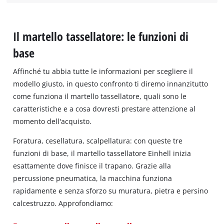
Il martello tassellatore: le funzioni di
base
Affinché tu abbia tutte le informazioni per scegliere il
modello giusto, in questo confronto ti diremo innanzitutto
come funziona il martello tassellatore, quali sono le
caratteristiche e a cosa dovresti prestare attenzione al
momento dell'acquisto.
Foratura, cesellatura, scalpellatura: con queste tre
funzioni di base, il martello tassellatore Einhell inizia
esattamente dove finisce il trapano. Grazie alla
percussione pneumatica, la macchina funziona
rapidamente e senza sforzo su muratura, pietra e persino
calcestruzzo. Approfondiamo: