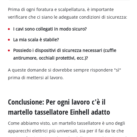
Prima di ogni foratura e scalpellatura, è importante
verificare che ci siano le adeguate condizioni di sicurezza:
I cavi sono collegati in modo sicuro?
La mia scala è stabile?
Possiedo i dispositivi di sicurezza necessari (cuffie
antirumore, occhiali protettivi, ecc.)?
A queste domande si dovrebbe sempre rispondere "sì"
prima di mettersi al lavoro.
Conclusione: Per ogni lavoro c'è il
martello tassellatore Einhell adatto
Come abbiamo visto, un martello tassellatore è uno degli
apparecchi elettrici più universali, sia per il fai da te che