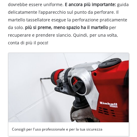
dovrebbe essere uniforme.
E ancora più importante:
guida
delicatamente l’apparecchio sul punto da perforare. Il
martello tassellatore esegue la perforazione praticamente
da solo.
più si preme, meno spazio ha il martello
per
recuperare e prendere slancio. Quindi, per una volta,
conta di più il poco!
Consigli per l'uso professionale e per la tua sicurezza