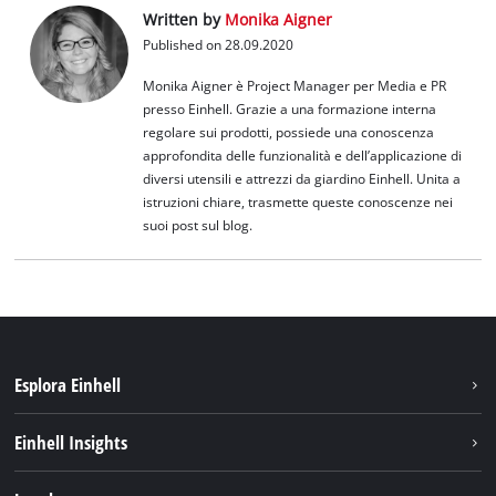
Written by
Monika Aigner
Published on 28.09.2020
Monika Aigner è Project Manager per Media e PR
presso Einhell. Grazie a una formazione interna
regolare sui prodotti, possiede una conoscenza
approfondita delle funzionalità e dell’applicazione di
diversi utensili e attrezzi da giardino Einhell. Unita a
istruzioni chiare, trasmette queste conoscenze nei
suoi post sul blog.
Esplora Einhell
Carriera
Einhell Insights
Einhell nel mondo
Sostenibilità