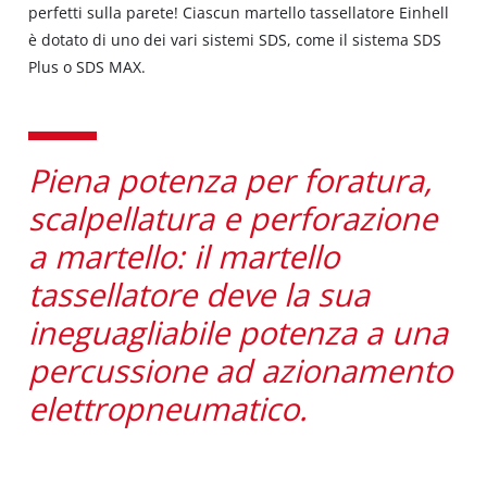
perfetti sulla parete! Ciascun martello tassellatore Einhell
è dotato di uno dei vari sistemi SDS, come il sistema SDS
Plus o SDS MAX.
Piena potenza per foratura,
scalpellatura e perforazione
a martello: il martello
tassellatore deve la sua
ineguagliabile potenza a una
percussione ad azionamento
elettropneumatico.