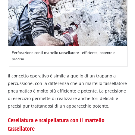
Perforazione con il martello tassellatore - efficiente, potente e
precisa
Il concetto operativo è simile a quello di un trapano a
percussione, con la differenza che un martello tassellatore
pneumatico è molto più efficiente e potente. La precisione
di esercizio permette di realizzare anche fori delicati e
precisi pur trattandosi di un apparecchio potente.
Cesellatura e scalpellatura con il martello
tassellatore