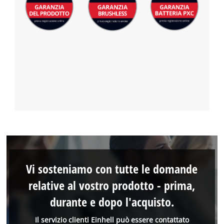
Vi sosteniamo con tutte le domande
relative al vostro prodotto - prima,
durante e dopo l'acquisto.
Il servizio clienti Einhell può essere contattato