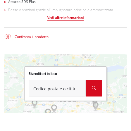
Attacco SDS Plus
Basse vibrazioni grazie all'impugnatura principale ammortizzata
Vedi altre informazioni
Confronta il prodotto
Rivenditori in loco
Codice postale o città