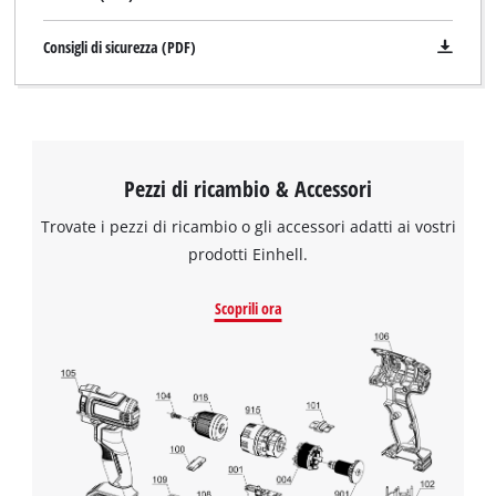
Consigli di sicurezza (PDF)
Pezzi di ricambio & Accessori
Trovate i pezzi di ricambio o gli accessori adatti ai vostri
prodotti Einhell.
Scoprili ora