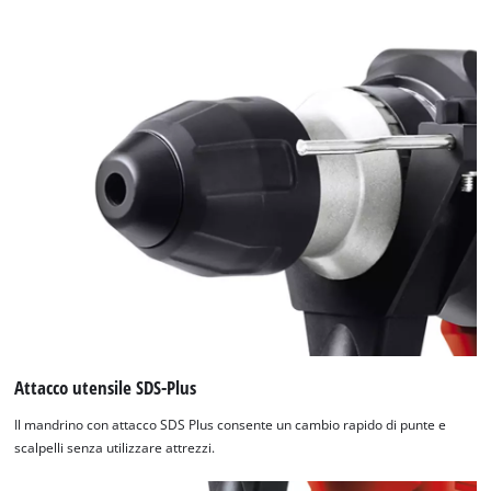
Attacco utensile SDS-Plus
Il mandrino con attacco SDS Plus consente un cambio rapido di punte e
scalpelli senza utilizzare attrezzi.