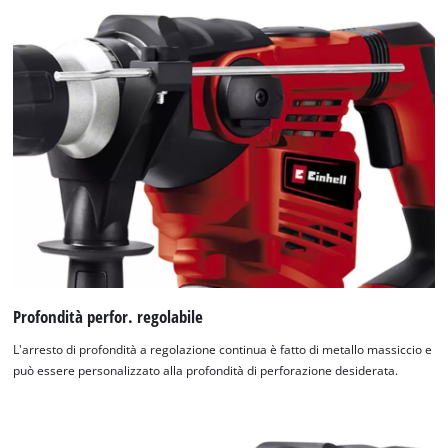
Profondità perfor. regolabile
L'arresto di profondità a regolazione continua è fatto di metallo massiccio e
può essere personalizzato alla profondità di perforazione desiderata.