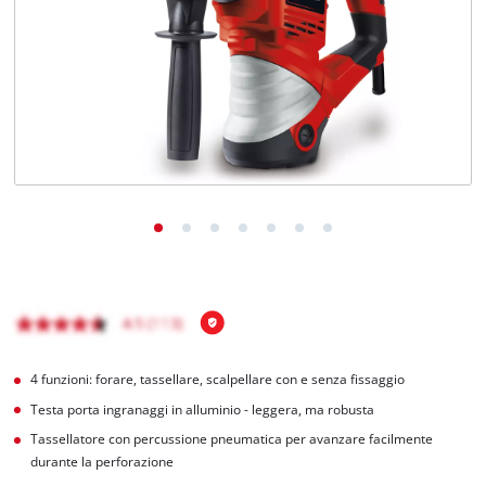
Italiano
IT
Italiano
English
4 funzioni: forare, tassellare, scalpellare con e senza fissaggio
Testa porta ingranaggi in alluminio - leggera, ma robusta
Tassellatore con percussione pneumatica per avanzare facilmente
durante la perforazione