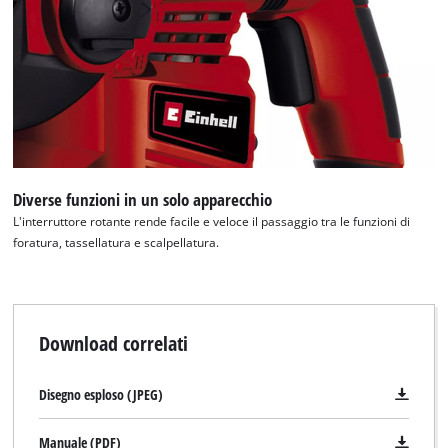
Diverse funzioni in un solo apparecchio
L'interruttore rotante rende facile e veloce il passaggio tra le funzioni di
foratura, tassellatura e scalpellatura.
Download correlati
Disegno esploso (JPEG)
Manuale (PDF)