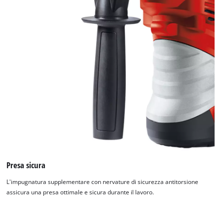
Presa sicura
L'impugnatura supplementare con nervature di sicurezza antitorsione
assicura una presa ottimale e sicura durante il lavoro.