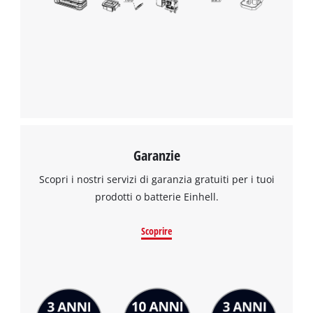
Garanzie
Scopri i nostri servizi di garanzia gratuiti per i tuoi
prodotti o batterie Einhell.
Scoprire