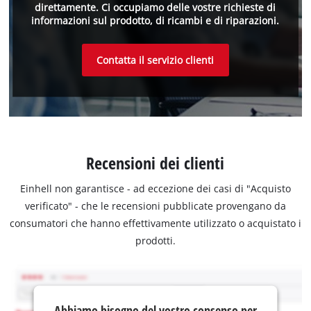
direttamente. Ci occupiamo delle vostre richieste di
informazioni sul prodotto, di ricambi e di riparazioni.
Contatta il servizio clienti
Recensioni dei clienti
Einhell non garantisce - ad eccezione dei casi di "Acquisto
verificato" - che le recensioni pubblicate provengano da
consumatori che hanno effettivamente utilizzato o acquistato i
prodotti.
Abbiamo bisogno del vostro consenso per