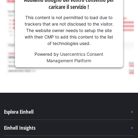
caricare il servizio !
This content is not permitted to load due to
trackers that are not disclosed to the visitor.
The website owner needs to setup the site
with their CMP to add this content to the list
of technologies used.
Powered by
Usercentrics Consent
Management Platform
Esplora Einhell
Carriera
Einhell Insights
Einhell nel mondo