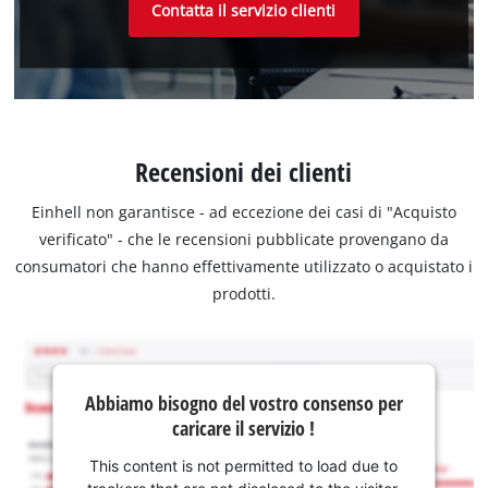
Contatta il servizio clienti
Recensioni dei clienti
Einhell non garantisce - ad eccezione dei casi di "Acquisto
verificato" - che le recensioni pubblicate provengano da
consumatori che hanno effettivamente utilizzato o acquistato i
prodotti.
Abbiamo bisogno del vostro consenso per
caricare il servizio !
This content is not permitted to load due to