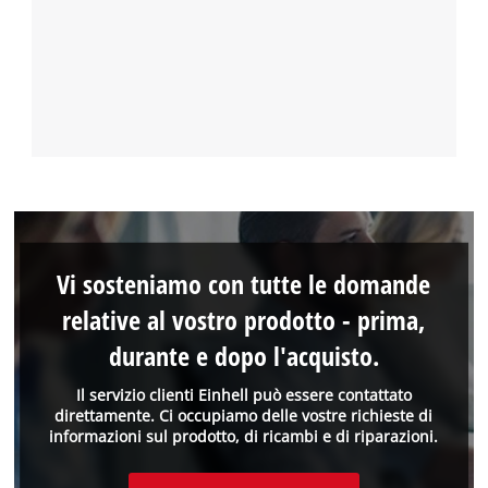
Vi sosteniamo con tutte le domande
relative al vostro prodotto - prima,
durante e dopo l'acquisto.
Il servizio clienti Einhell può essere contattato
direttamente. Ci occupiamo delle vostre richieste di
informazioni sul prodotto, di ricambi e di riparazioni.