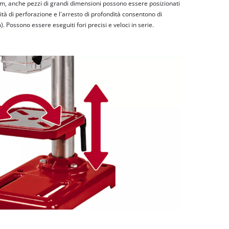
m, anche pezzi di grandi dimensioni possono essere posizionati
ità di perforazione e l'arresto di profondità consentono di
 Possono essere eseguiti fori precisi e veloci in serie.