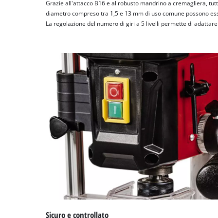
Grazie all'attacco B16 e al robusto mandrino a cremagliera, tutti 
diametro compreso tra 1,5 e 13 mm di uso comune possono esser
La regolazione del numero di giri a 5 livelli permette di adattare 
Sicuro e controllato