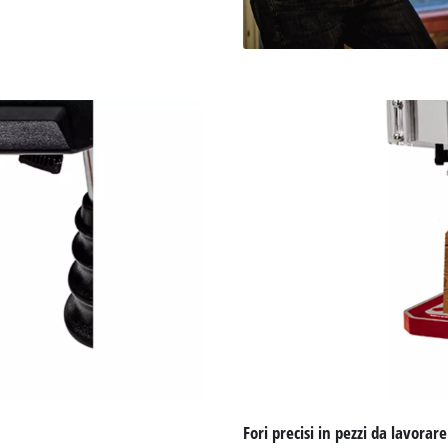
Fori precisi in pezzi da lavorar