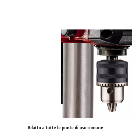
Adatto a tutte le punte di uso comune