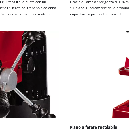
gli utensili e le punte con un
Grazie all'ampia sporgenza di 104 m
e utilizzati nel trapano a colonna.
sul piano. L'indicazione della profond
l'attrezzo allo specifico materiale.
impostare la profondità (max. 50 mm).
Piano a forare regolabile