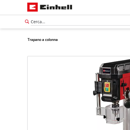
Trapano a colonna