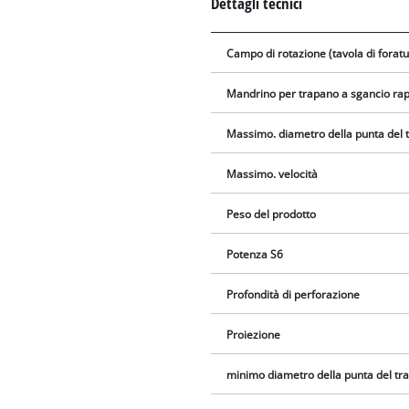
Dettagli tecnici
Campo di rotazione (tavola di foratu
Mandrino per trapano a sgancio ra
Massimo. diametro della punta del 
Massimo. velocità
Peso del prodotto
Potenza S6
Profondità di perforazione
Proiezione
minimo diametro della punta del tr