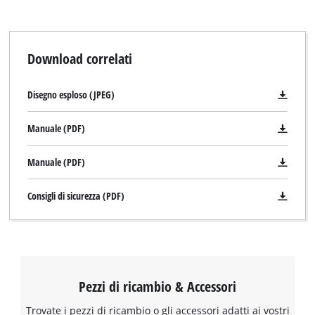
Download correlati
Disegno esploso (JPEG)
Manuale (PDF)
Manuale (PDF)
Consigli di sicurezza (PDF)
Pezzi di ricambio & Accessori
Trovate i pezzi di ricambio o gli accessori adatti ai vostri