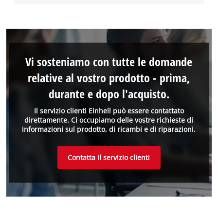
Vi sosteniamo con tutte le domande
relative al vostro prodotto - prima,
durante e dopo l'acquisto.
Il servizio clienti Einhell può essere contattato
direttamente. Ci occupiamo delle vostre richieste di
informazioni sul prodotto, di ricambi e di riparazioni.
Contatta il servizio clienti