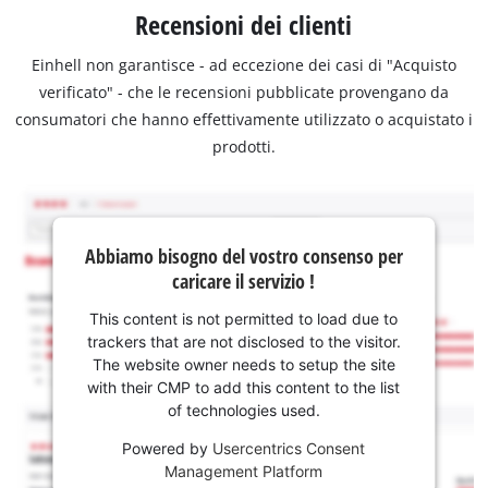
Recensioni dei clienti
Einhell non garantisce - ad eccezione dei casi di "Acquisto
verificato" - che le recensioni pubblicate provengano da
consumatori che hanno effettivamente utilizzato o acquistato i
prodotti.
Abbiamo bisogno del vostro consenso per
caricare il servizio !
This content is not permitted to load due to
trackers that are not disclosed to the visitor.
The website owner needs to setup the site
with their CMP to add this content to the list
of technologies used.
Powered by
Usercentrics Consent
Management Platform