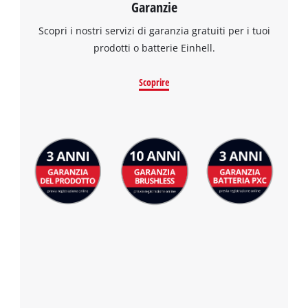
Garanzie
Scopri i nostri servizi di garanzia gratuiti per i tuoi
prodotti o batterie Einhell.
Scoprire