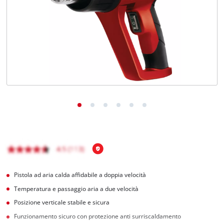
Italiano
IT
Italiano
English
Pistola ad aria calda affidabile a doppia velocità
Temperatura e passaggio aria a due velocità
Posizione verticale stabile e sicura
Funzionamento sicuro con protezione anti surriscaldamento