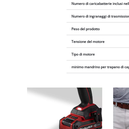
Numero di caricabatterie inclusi ne
Numero di ingranaggi di trasmissio
Peso del prodotto
Tensione del motore
Tipo di motore
minimo mandrino per trapano di ca