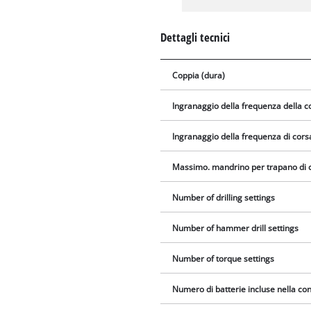
Dettagli tecnici
Coppia (dura)
Ingranaggio della frequenza della c
Ingranaggio della frequenza di cors
Massimo. mandrino per trapano di 
Number of drilling settings
Number of hammer drill settings
Number of torque settings
Numero di batterie incluse nella c