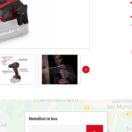
Rivenditori in loco