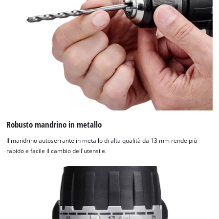
Robusto mandrino in metallo
Il mandrino autoserrante in metallo di alta qualità da 13 mm rende più
rapido e facile il cambio dell'utensile.