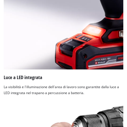
Luce a LED integrata
La visibilità e l'illuminazione dell'area di lavoro sono garantite dalla luce a
LED integrata nel trapano a percussione a batteria.