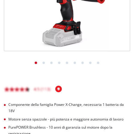
Italiano
IT
Italiano
English
Componente della famiglia Power X-Change, necessaria 1 batteria da
18V
Motore senza spazzole - più potenza e maggiore autonomia di lavoro
PurePOWER Brushless - 10 anni di garanzia sul motore dopo la
registrazione