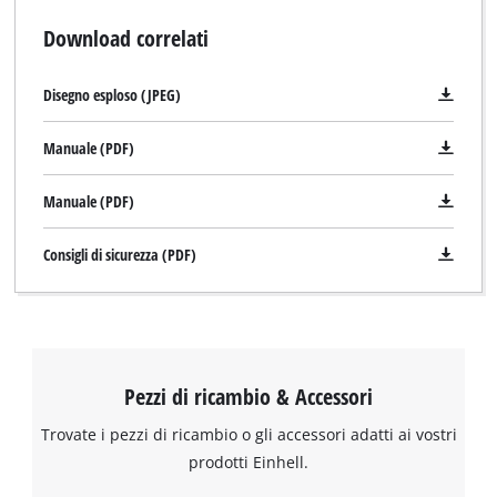
Download correlati
Disegno esploso (JPEG)
Manuale (PDF)
Manuale (PDF)
Consigli di sicurezza (PDF)
Pezzi di ricambio & Accessori
Trovate i pezzi di ricambio o gli accessori adatti ai vostri
prodotti Einhell.