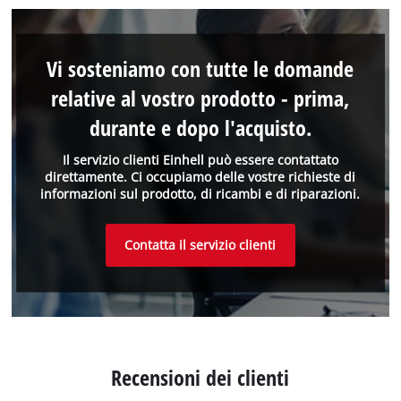
Vi sosteniamo con tutte le domande
relative al vostro prodotto - prima,
durante e dopo l'acquisto.
Il servizio clienti Einhell può essere contattato
direttamente. Ci occupiamo delle vostre richieste di
informazioni sul prodotto, di ricambi e di riparazioni.
Contatta il servizio clienti
Recensioni dei clienti