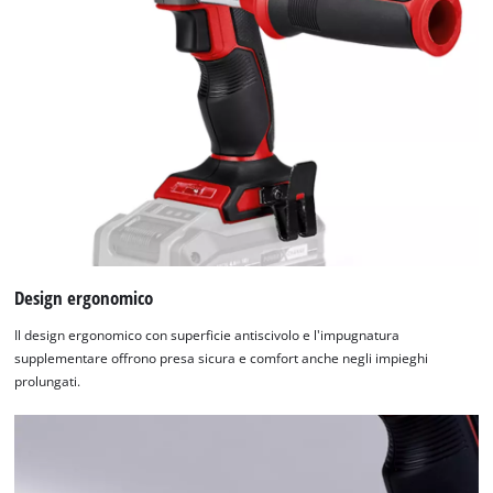
Design ergonomico
Il design ergonomico con superficie antiscivolo e l'impugnatura
supplementare offrono presa sicura e comfort anche negli impieghi
prolungati.