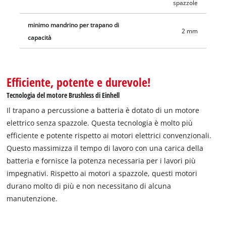
spazzole
minimo mandrino per trapano di
2 mm
capacità
Efficiente, potente e durevole!
Tecnologia del motore Brushless di Einhell
Il trapano a percussione a batteria è dotato di un motore
elettrico senza spazzole. Questa tecnologia è molto più
efficiente e potente rispetto ai motori elettrici convenzionali.
Questo massimizza il tempo di lavoro con una carica della
batteria e fornisce la potenza necessaria per i lavori più
impegnativi. Rispetto ai motori a spazzole, questi motori
durano molto di più e non necessitano di alcuna
manutenzione.