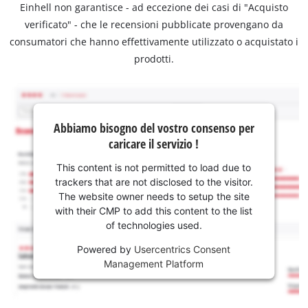
Einhell non garantisce - ad eccezione dei casi di "Acquisto
verificato" - che le recensioni pubblicate provengano da
consumatori che hanno effettivamente utilizzato o acquistato i
prodotti.
Abbiamo bisogno del vostro consenso per
caricare il servizio !
This content is not permitted to load due to
trackers that are not disclosed to the visitor.
The website owner needs to setup the site
with their CMP to add this content to the list
of technologies used.
Powered by
Usercentrics Consent
Management Platform