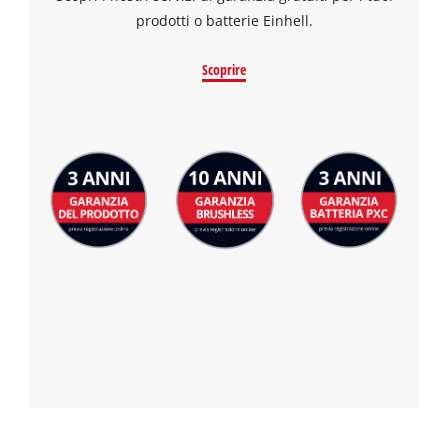
prodotti o batterie Einhell.
Scoprire