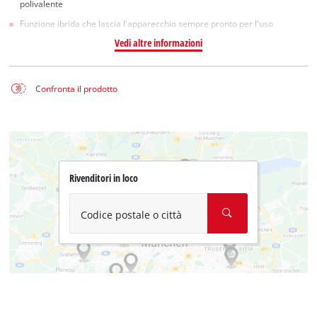
polivalente
Funzione ibrida che lascia l'apparecchio sempre pronto per l'uso
Vedi altre informazioni
Confronta il prodotto
Rivenditori in loco
Codice postale o città