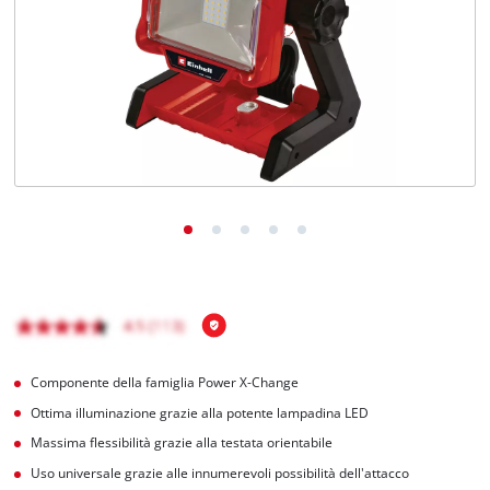
Italiano
IT
Italiano
English
Componente della famiglia Power X-Change
Ottima illuminazione grazie alla potente lampadina LED
Massima flessibilità grazie alla testata orientabile
Uso universale grazie alle innumerevoli possibilità dell'attacco