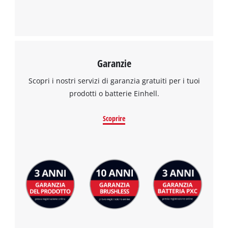
Garanzie
Scopri i nostri servizi di garanzia gratuiti per i tuoi
prodotti o batterie Einhell.
Scoprire