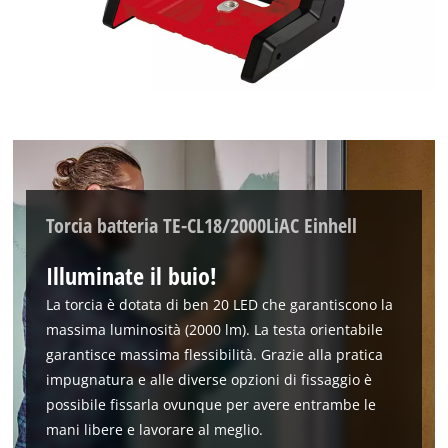
Torcia batteria TE-CL18/2000LiAC Einhell
Illuminate il buio!
La torcia è dotata di ben 20 LED che garantiscono la
massima luminosità (2000 lm). La testa orientabile
garantisce massima flessibilità. Grazie alla pratica
impugnatura e alle diverse opzioni di fissaggio è
possibile fissarla ovunque per avere entrambe le
mani libere e lavorare al meglio.