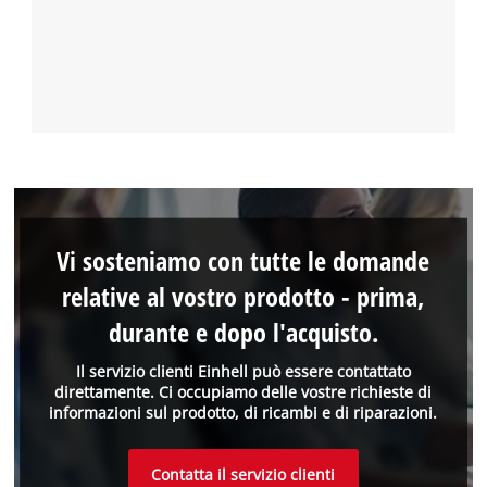
Vi sosteniamo con tutte le domande
relative al vostro prodotto - prima,
durante e dopo l'acquisto.
Il servizio clienti Einhell può essere contattato
direttamente. Ci occupiamo delle vostre richieste di
informazioni sul prodotto, di ricambi e di riparazioni.
Contatta il servizio clienti