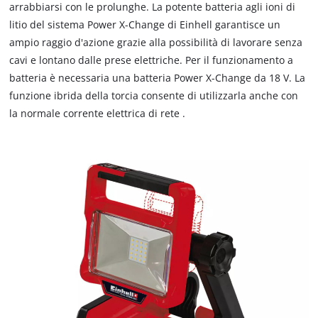
arrabbiarsi con le prolunghe. La potente batteria agli ioni di
litio del sistema Power X-Change di Einhell garantisce un
ampio raggio d'azione grazie alla possibilità di lavorare senza
cavi e lontano dalle prese elettriche. Per il funzionamento a
batteria è necessaria una batteria Power X-Change da 18 V. La
funzione ibrida della torcia consente di utilizzarla anche con
la normale corrente elettrica di rete .