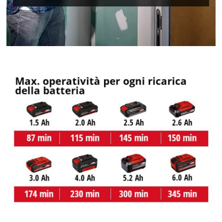
Abbiamo bisogno del vostro consenso