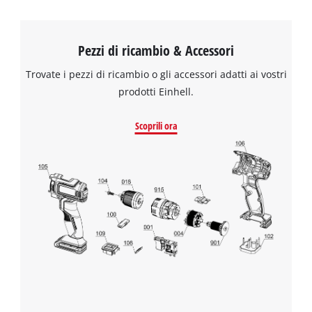
Pezzi di ricambio & Accessori
Trovate i pezzi di ricambio o gli accessori adatti ai vostri
prodotti Einhell.
Scoprili ora