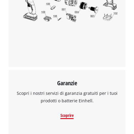
Garanzie
Scopri i nostri servizi di garanzia gratuiti per i tuoi
prodotti o batterie Einhell.
Scoprire