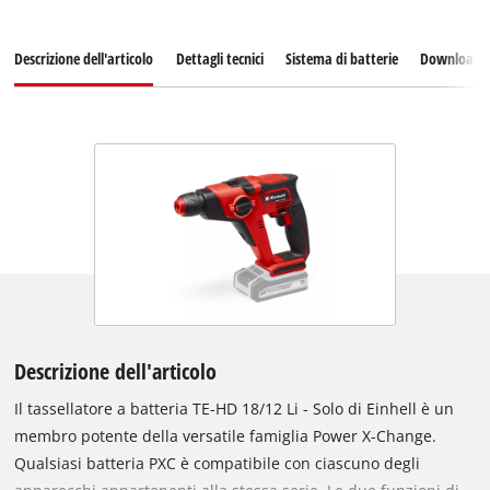
Descrizione dell'articolo
Dettagli tecnici
Sistema di batterie
Download
Descrizione dell'articolo
Il tassellatore a batteria TE-HD 18/12 Li - Solo di Einhell è un
membro potente della versatile famiglia Power X-Change.
Qualsiasi batteria PXC è compatibile con ciascuno degli