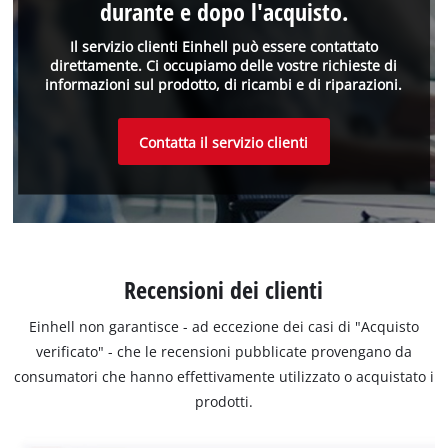
durante e dopo l'acquisto.
Il servizio clienti Einhell può essere contattato
direttamente. Ci occupiamo delle vostre richieste di
informazioni sul prodotto, di ricambi e di riparazioni.
Contatta il servizio clienti
Recensioni dei clienti
Einhell non garantisce - ad eccezione dei casi di "Acquisto
verificato" - che le recensioni pubblicate provengano da
consumatori che hanno effettivamente utilizzato o acquistato i
prodotti.