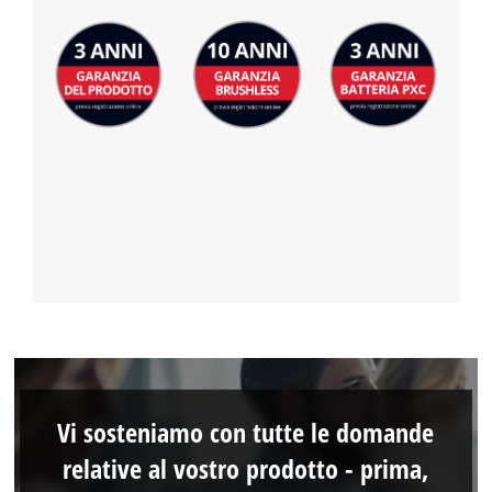
Vi sosteniamo con tutte le domande
relative al vostro prodotto - prima,