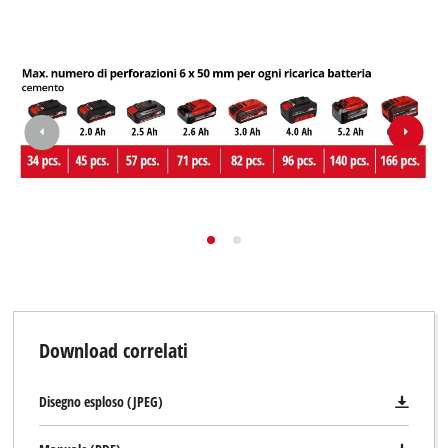
Download correlati
Disegno esploso (JPEG)