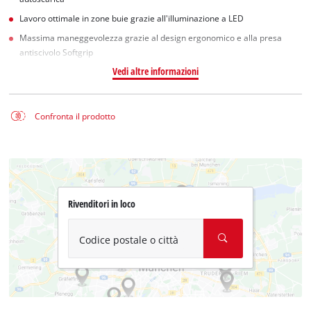
Lavoro ottimale in zone buie grazie all'illuminazione a LED
Massima maneggevolezza grazie al design ergonomico e alla presa
antiscivolo Softgrip
Vedi altre informazioni
Confronta il prodotto
Rivenditori in loco
Codice postale o città