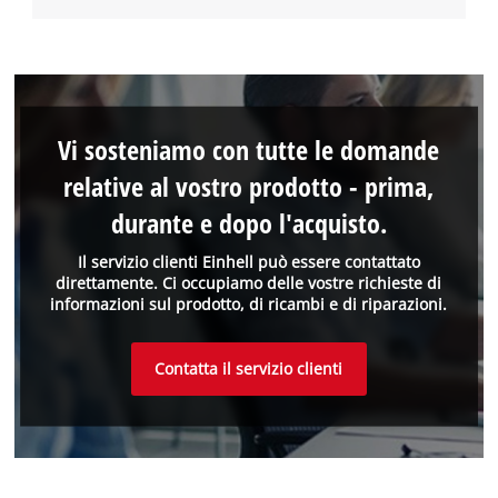
Vi sosteniamo con tutte le domande
relative al vostro prodotto - prima,
durante e dopo l'acquisto.
Il servizio clienti Einhell può essere contattato
direttamente. Ci occupiamo delle vostre richieste di
informazioni sul prodotto, di ricambi e di riparazioni.
Contatta il servizio clienti