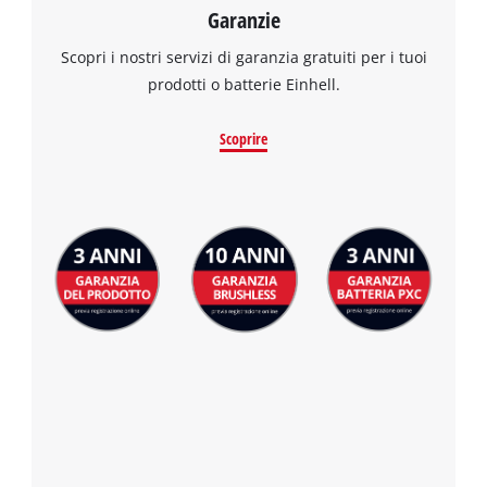
Garanzie
Scopri i nostri servizi di garanzia gratuiti per i tuoi
prodotti o batterie Einhell.
Scoprire