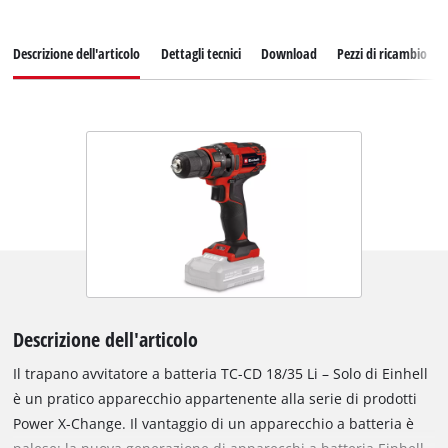
Descrizione dell'articolo
Dettagli tecnici
Download
Pezzi di ricambio
Descrizione dell'articolo
Il trapano avvitatore a batteria TC-CD 18/35 Li – Solo di Einhell
è un pratico apparecchio appartenente alla serie di prodotti
Power X-Change. Il vantaggio di un apparecchio a batteria è