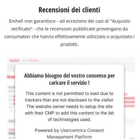
Recensioni dei clienti
Einhell non garantisce - ad eccezione dei casi di "Acquisto
verificato" - che le recensioni pubblicate provengano da
consumatori che hanno effettivamente utilizzato o acquistato i
prodotti.
Abbiamo bisogno del vostro consenso per
caricare il servizio !
This content is not permitted to load due to
trackers that are not disclosed to the visitor.
The website owner needs to setup the site
with their CMP to add this content to the list
of technologies used.
Powered by
Usercentrics Consent
Management Platform