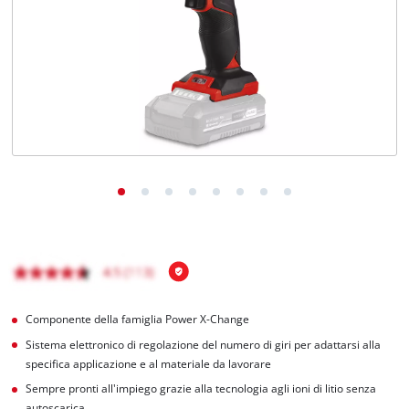
Italiano
IT
Italiano
English
Componente della famiglia Power X-Change
Sistema elettronico di regolazione del numero di giri per adattarsi alla
specifica applicazione e al materiale da lavorare
Sempre pronti all'impiego grazie alla tecnologia agli ioni di litio senza
autoscarica