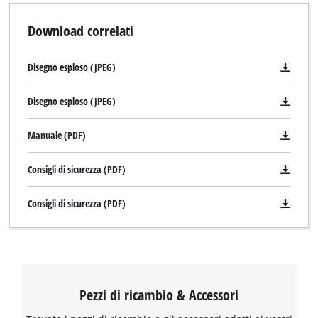
Download correlati
Disegno esploso (JPEG)
Disegno esploso (JPEG)
Manuale (PDF)
Consigli di sicurezza (PDF)
Consigli di sicurezza (PDF)
Pezzi di ricambio & Accessori