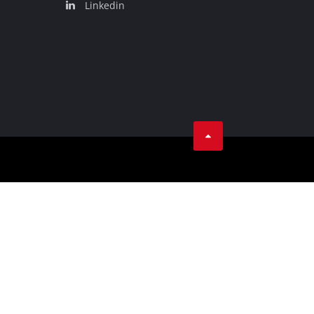
Linkedin