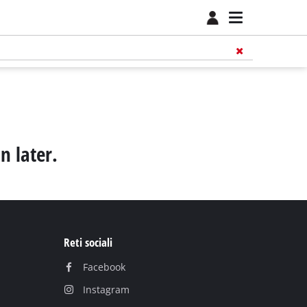
n later.
Reti sociali
Facebook
Instagram