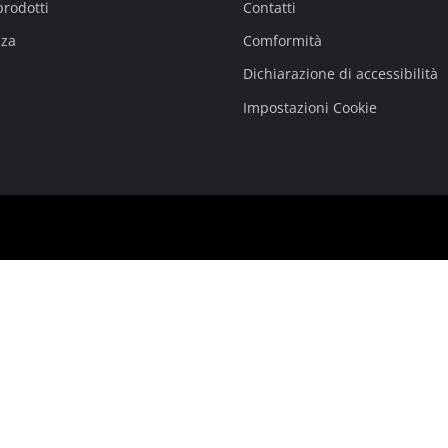
prodotti
Contatti
nza
Comformità
Dichiarazione di accessibilità
Impostazioni Cookie